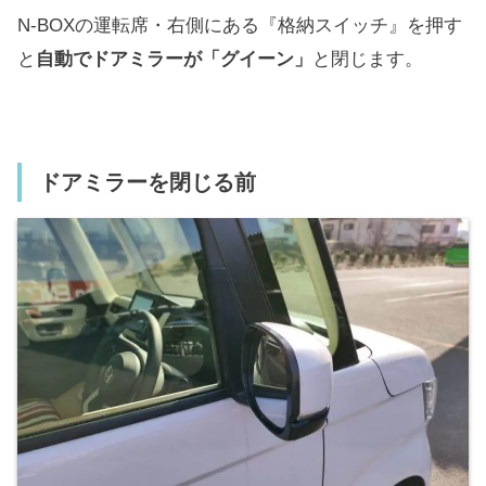
N-BOXの運転席・右側にある『格納スイッチ』を押す
と
自動でドアミラーが「グイーン」
と閉じます。
ドアミラーを閉じる前