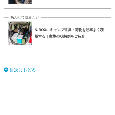
N-BOXにキャンプ道具・荷物を効率よく積
載する｜実際の収納例をご紹介
目次にもどる