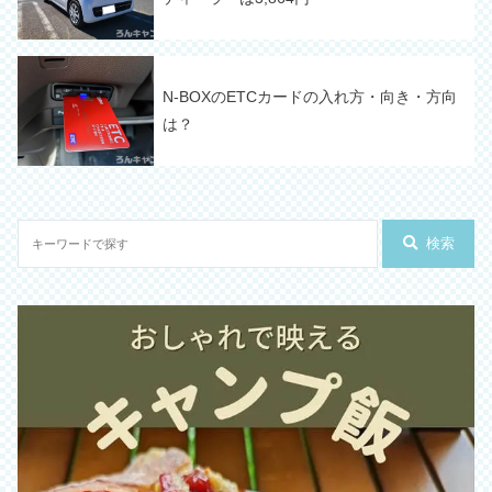
N-BOXのETCカードの入れ方・向き・方向
は？
検索