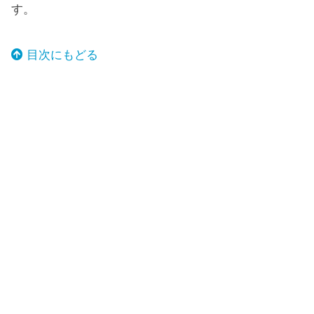
す。
目次にもどる