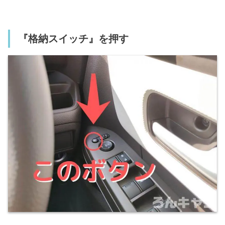
『格納スイッチ』を押す