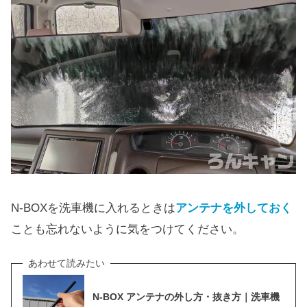
N-BOXを洗車機に入れるときは
アンテナを外しておく
ことも忘れないように気をつけてください。
N-BOX アンテナの外し方・抜き方｜洗車機