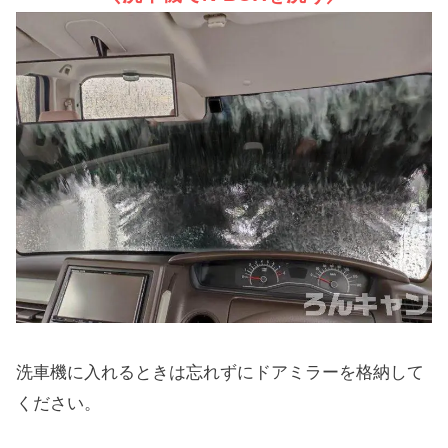
洗車機に入れるときは忘れずにドアミラーを格納して
ください。