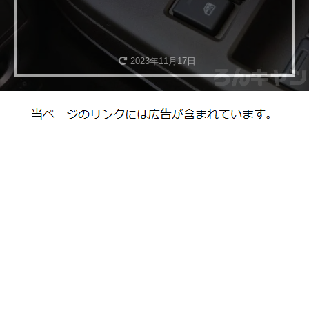
2023年11月17日