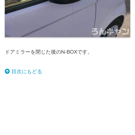
ドアミラーを閉じた後のN-BOXです。
目次にもどる