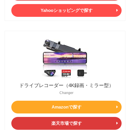
Yahooショッピングで探す
ドライブレコーダー（4K録画・ミラー型）
Changer
Amazonで探す
楽天市場で探す