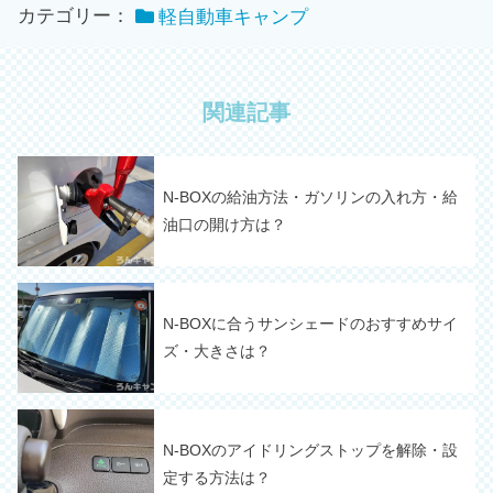
カテゴリー：
軽自動車キャンプ
関連記事
N-BOXの給油方法・ガソリンの入れ方・給
油口の開け方は？
N-BOXに合うサンシェードのおすすめサイ
ズ・大きさは？
N-BOXのアイドリングストップを解除・設
定する方法は？