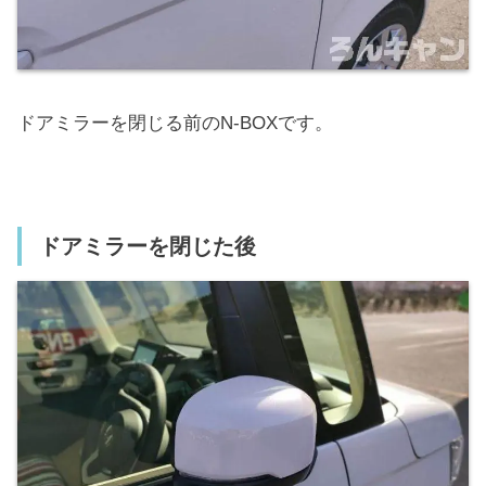
ドアミラーを閉じる前のN-BOXです。
ドアミラーを閉じた後