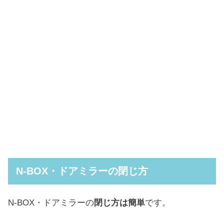
N-BOX・ドアミラーの閉じ方
N-BOX・ドアミラーの
閉じ方は簡単
です。