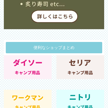
便利なショップまとめ