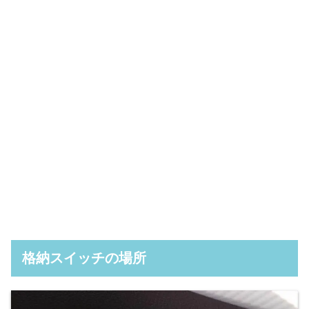
格納スイッチの場所