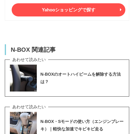
Yahooショッピングで探す
N-BOX 関連記事
N-BOXのオートハイビームを解除する方法
は？
N-BOX・Sモードの使い方（エンジンブレー
キ）｜軽快な加速でキビキビ走る