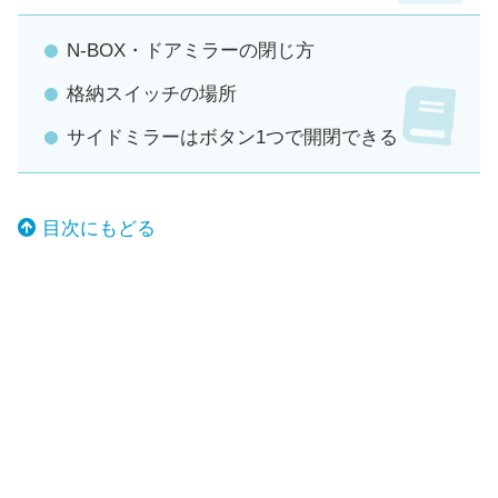
N-BOX・ドアミラーの閉じ方
格納スイッチの場所
サイドミラーはボタン1つで開閉できる
目次にもどる