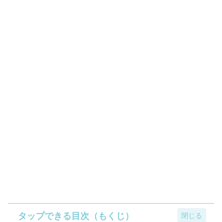
タップできる目次（もくじ）