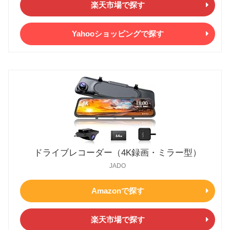
楽天市場で探す
Yahooショッピングで探す
ドライブレコーダー（4K録画・ミラー型）
JADO
Amazonで探す
楽天市場で探す