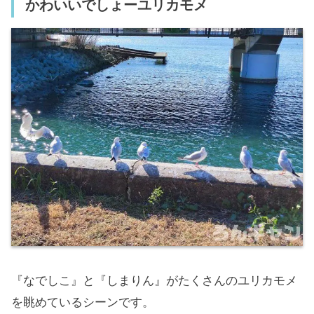
かわいいでしょーユリカモメ
『なでしこ』と『しまりん』がたくさんのユリカモメ
を眺めているシーンです。