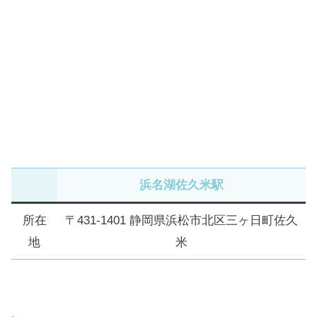
浜名湖佐久米駅
所在
〒431-1401 静岡県浜松市北区三ヶ日町佐久
地
米