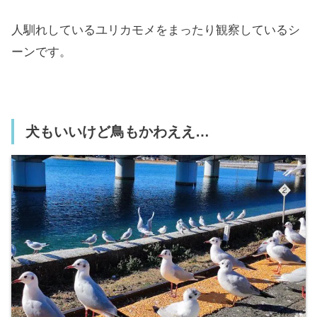
人馴れしているユリカモメをまったり観察しているシ
ーンです。
犬もいいけど鳥もかわええ…