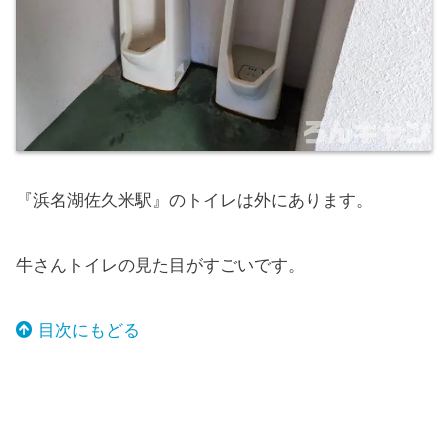
『浜名湖佐久米駅』のトイレは外にあります。
牛さんトイレの見た目がすごいです。
目次にもどる