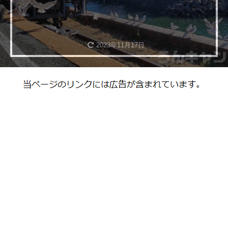
2023年11月17日