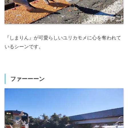
『しまりん』が可愛らしいユリカモメに心を奪われて
いるシーンです。
ファーーーン