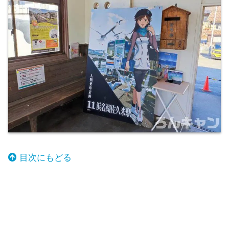
目次にもどる