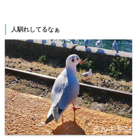
人馴れしてるなぁ