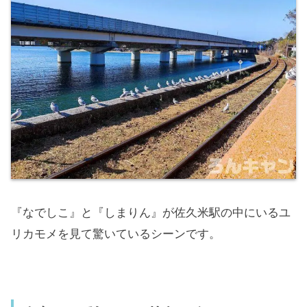
『なでしこ』と『しまりん』が佐久米駅の中にいるユ
リカモメを見て驚いているシーンです。