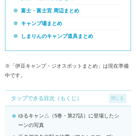
富士・富士宮 周辺まとめ
キャンプ場まとめ
しまりんのキャンプ道具まとめ
※「伊豆キャンプ・ジオスポットまとめ」は現在準備
中です。
タップできる目次（もくじ）
ゆるキャン△（5巻・第27話）に登場したシ
ーンの写真