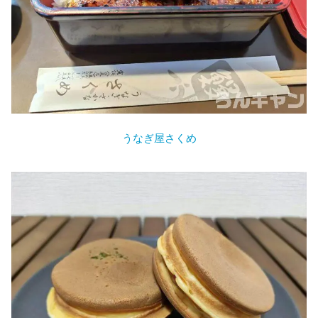
うなぎ屋さくめ