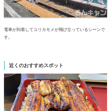
電車が到着してユリカモメが飛び立っているシーンで
す。
近くのおすすめスポット