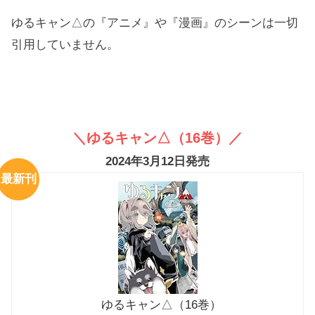
ゆるキャン△の『アニメ』や『漫画』のシーンは一切
引用していません。
＼ゆるキャン△（16巻）／
2024年3月12日発売
最新刊
ゆるキャン△（16巻）