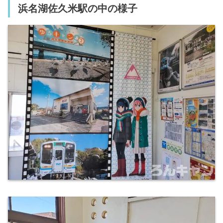
浜名湖佐久米駅の中の様子