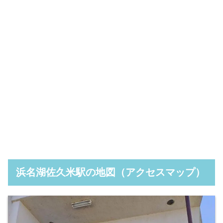
浜名湖佐久米駅の地図（アクセスマップ）