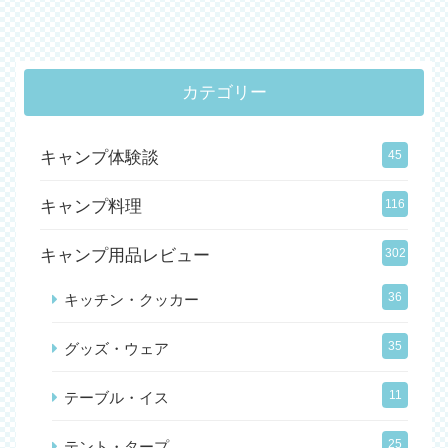
カテゴリー
キャンプ体験談
45
キャンプ料理
116
キャンプ用品レビュー
302
36
キッチン・クッカー
35
グッズ・ウェア
11
テーブル・イス
25
テント・タープ