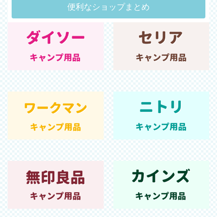
便利なショップまとめ