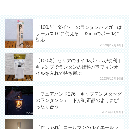
【100均】ダイソーのランタンハンガーは
サーカスTCに使える｜32mmのポールに
対応
2023年12月10日
【100均】セリアのオイルボトルが便利｜
キャンプでランタンの燃料パラフィンオ
イルを入れて持ち運ぶ
2023年12月10日
【フュアハンド276】キャプテンスタッグ
のランタンシェードが純正品のようにぴ
ったり合う
2023年11月3日
【おしゃれ】コールマンのルミエールラ