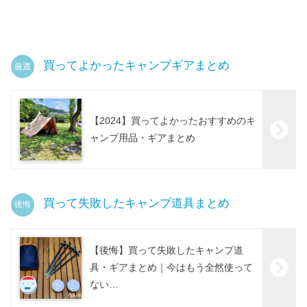
買ってよかったキャンプギアまとめ
厳選
【2024】買ってよかったおすすめのキ
ャンプ用品・ギアまとめ
買って失敗したキャンプ道具まとめ
後悔
【後悔】買って失敗したキャンプ道
具・ギアまとめ｜今はもう全然使って
ない…