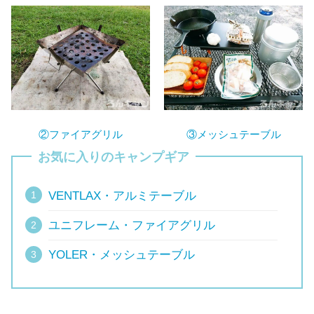
②ファイアグリル
③メッシュテーブル
お気に入りのキャンプギア
VENTLAX・アルミテーブル
ユニフレーム・ファイアグリル
YOLER・メッシュテーブル