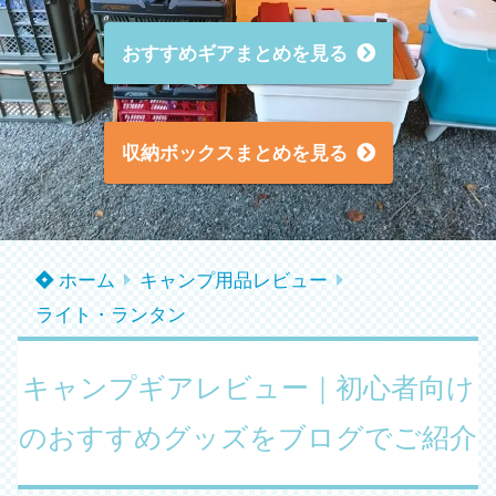
おすすめギアまとめを見る
収納ボックスまとめを見る
ホーム
キャンプ用品レビュー
ライト・ランタン
キャンプギアレビュー｜初心者向け
のおすすめグッズをブログでご紹介