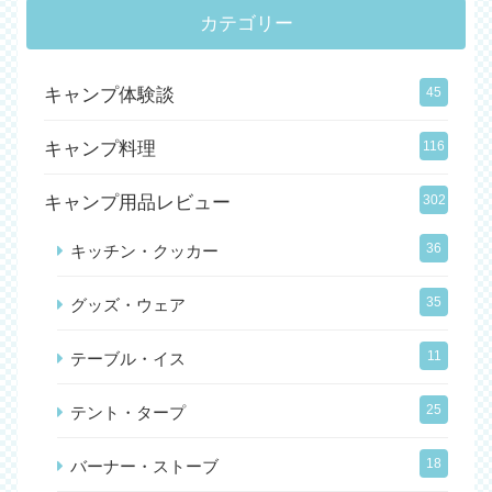
カテゴリー
キャンプ体験談
45
キャンプ料理
116
キャンプ用品レビュー
302
36
キッチン・クッカー
35
グッズ・ウェア
11
テーブル・イス
25
テント・タープ
18
バーナー・ストーブ