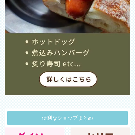
便利なショップまとめ