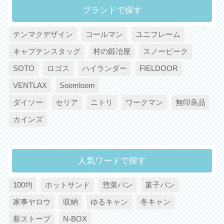
ブランドで探す
テンマクデザイン
コールマン
ユニフレーム
キャプテンスタッグ
村の鍛冶屋
スノーピーク
SOTO
ロゴス
ハイランダー
FIELDOOR
VENTLAX
Soomloom
ダイソー
セリア
ニトリ
ワークマン
無印良品
カインズ
人気ワードで探す
100均
ホットサンド
惣菜パン
菓子パン
家事ヤロウ
収納
ゆるキャン
冬キャン
薪ストーブ
N-BOX