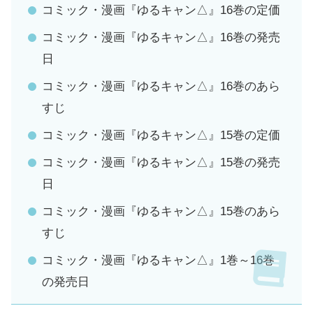
コミック・漫画『ゆるキャン△』16巻の定価
コミック・漫画『ゆるキャン△』16巻の発売
日
コミック・漫画『ゆるキャン△』16巻のあら
すじ
コミック・漫画『ゆるキャン△』15巻の定価
コミック・漫画『ゆるキャン△』15巻の発売
日
コミック・漫画『ゆるキャン△』15巻のあら
すじ
コミック・漫画『ゆるキャン△』1巻～16巻
の発売日