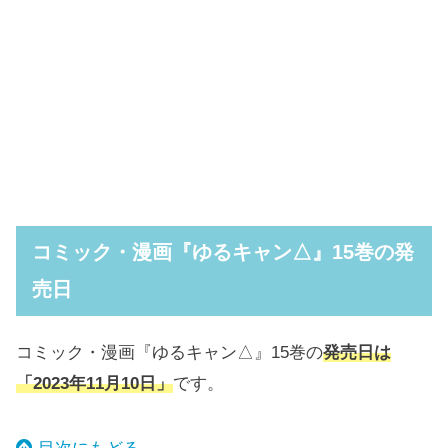
コミック・漫画『ゆるキャン△』15巻の発
売日
コミック・漫画『ゆるキャン△』15巻の
発売日は
「2023年11月10日」
です。