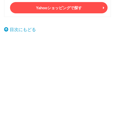
Yahooショッピングで探す
目次にもどる