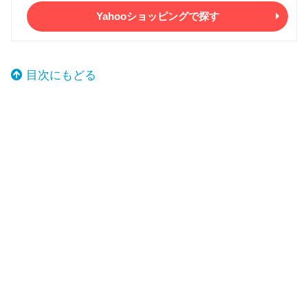
Yahooショッピングで探す
目次にもどる