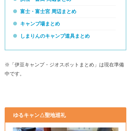
富士・富士宮 周辺まとめ
キャンプ場まとめ
しまりんのキャンプ道具まとめ
※「伊豆キャンプ・ジオスポットまとめ」は現在準備
中です。
ゆるキャン△聖地巡礼