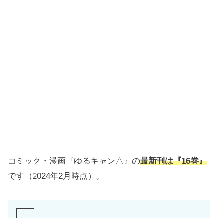
コミック・漫画『ゆるキャン△』の
最新刊は『16巻』
です（2024年2月時点）。