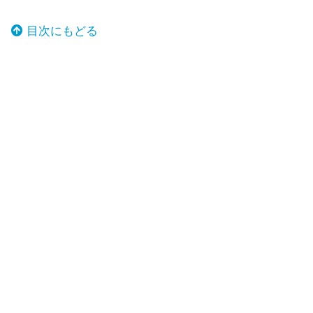
目次にもどる