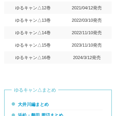
ゆるキャン△12巻
2021/04/12発売
ゆるキャン△13巻
2022/03/10発売
ゆるキャン△14巻
2022/11/10発売
ゆるキャン△15巻
2023/11/10発売
ゆるキャン△16巻
2024/3/12発売
ゆるキャン△まとめ
大井川編まとめ
浜松・磐田 周辺まとめ