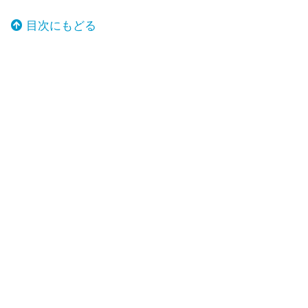
目次にもどる