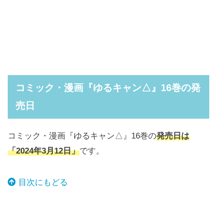
コミック・漫画『ゆるキャン△』16巻の発
売日
コミック・漫画『ゆるキャン△』16巻の
発売日は
「2024年3月12日」
です。
目次にもどる