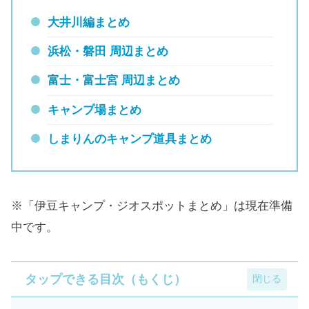
大井川編まとめ
浜松・磐田 周辺まとめ
富士・富士宮 周辺まとめ
キャンプ場まとめ
しまりんのキャンプ道具まとめ
※「伊豆キャンプ・ジオスポットまとめ」は現在準備
中です。
タップできる目次（もくじ）