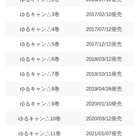
ゆるキャン△3巻
2017/02/10発売
ゆるキャン△4巻
2017/07/12発売
ゆるキャン△5巻
2017/12/12発売
ゆるキャン△6巻
2018/03/12発売
ゆるキャン△7巻
2018/10/11発売
ゆるキャン△8巻
2019/04/26発売
ゆるキャン△9巻
2020/01/10発売
ゆるキャン△10巻
2020/03/12発売
ゆるキャン△11巻
2021/01/07発売