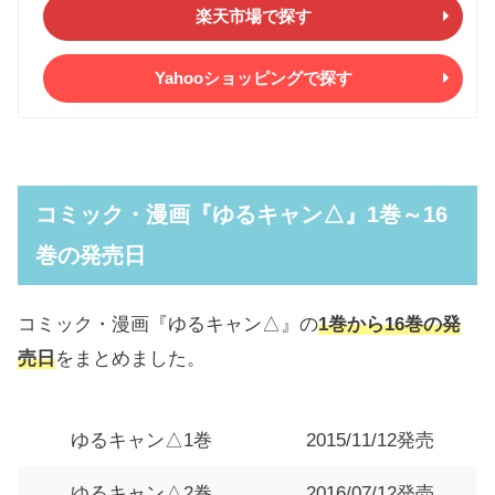
楽天市場で探す
Yahooショッピングで探す
コミック・漫画『ゆるキャン△』1巻～16
巻の発売日
コミック・漫画『ゆるキャン△』の
1巻から16巻の発
売日
をまとめました。
ゆるキャン△1巻
2015/11/12発売
ゆるキャン△2巻
2016/07/12発売