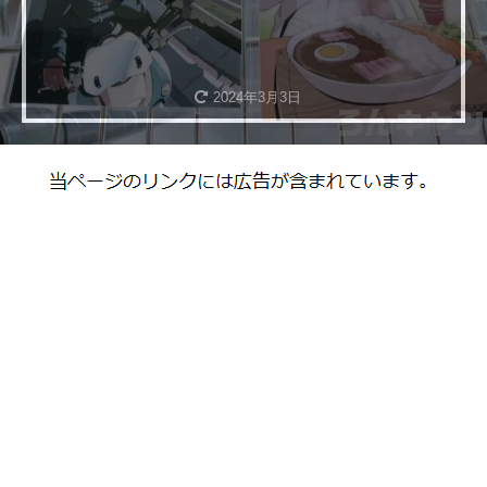
2024年3月3日