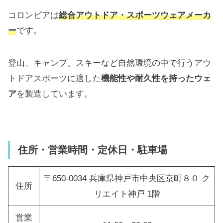
コロンビアは
総合アウトドア・スポーツウェアメーカ
ー
です。
登山、キャンプ、スキーなど自然環境の中で行うアウ
トドアスポーツに適した
機能性や耐久性を持ったウェ
ア
を製造しています。
住所・営業時間・定休日・駐車場
〒650-0034 兵庫県神戸市中央区京町８０ ク
住所
リエイト神戸 1階
営業