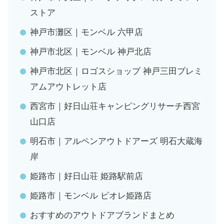
ストア
神戸市灘区｜モンベル 六甲店
神戸市北区｜モンベル 神戸北店
神戸市北区｜ロゴスショップ 神戸三田プレミ
アムアウトレット店
西宮市｜好日山荘キャンピングリサーチ西宮
山口店
明石市｜アルペンアウトドアーズ 明石大蔵海
岸
姫路市｜好日山荘 姫路駅前店
姫路市｜モンベル ピオレ姫路店
おすすめのアウトドアブランドまとめ