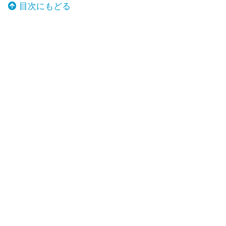
目次にもどる