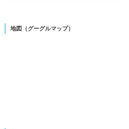
地図（グーグルマップ）