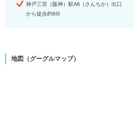
神戸三宮（阪神）駅A6（さんちか）出口
から徒歩約6分
地図（グーグルマップ）