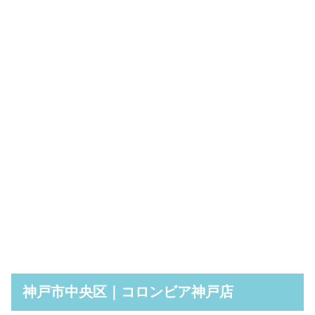
神戸市中央区｜コロンビア神戸店