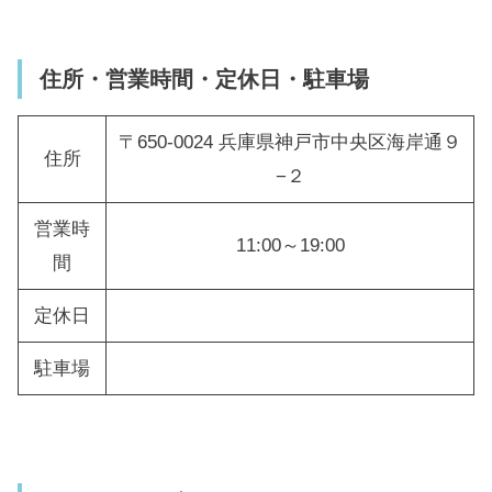
住所・営業時間・定休日・駐車場
〒650-0024 兵庫県神戸市中央区海岸通９
住所
−２
営業時
11:00～19:00
間
定休日
駐車場