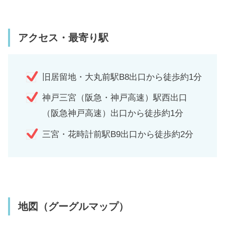
アクセス・最寄り駅
旧居留地・大丸前駅B8出口から徒歩約1分
神戸三宮（阪急・神戸高速）駅西出口
（阪急神戸高速）出口から徒歩約1分
三宮・花時計前駅B9出口から徒歩約2分
地図（グーグルマップ）