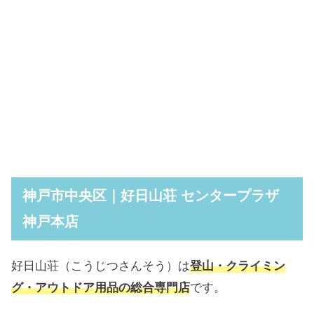
神戸市中央区｜好日山荘 センタープラザ
神戸本店
好日山荘（こうじつさんそう）は
登山・クライミン
グ・アウトドア用品の総合専門店
です。