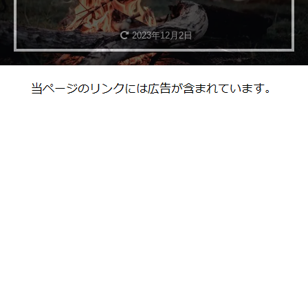
2023年12月2日