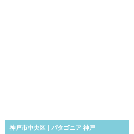
神戸市中央区｜パタゴニア 神戸