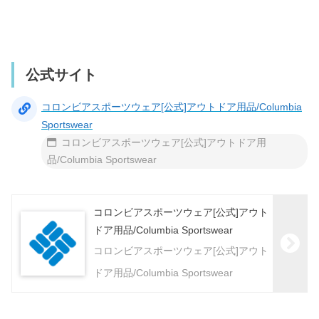
公式サイト
コロンビアスポーツウェア[公式]アウトドア用品/Columbia
Sportswear
コロンビアスポーツウェア[公式]アウトドア用
品/Columbia Sportswear
コロンビアスポーツウェア[公式]アウト
ドア用品/Columbia Sportswear
コロンビアスポーツウェア[公式]アウト
ドア用品/Columbia Sportswear