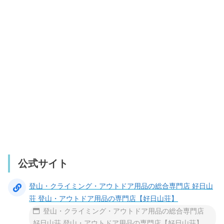
公式サイト
登山・クライミング・アウトドア用品の総合専門店 好日山
荘 登山・アウトドア用品の専門店【好日山荘】
登山・クライミング・アウトドア用品の総合専門店
好日山荘 登山・アウトドア用品の専門店【好日山荘】