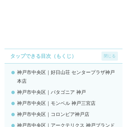
タップできる目次（もくじ）
神戸市中央区｜好日山荘 センタープラザ神戸
本店
神戸市中央区｜パタゴニア 神戸
神戸市中央区｜モンベル 神戸三宮店
神戸市中央区｜コロンビア神戸店
神戸市中央区｜アークテリクス 神戸ブランド