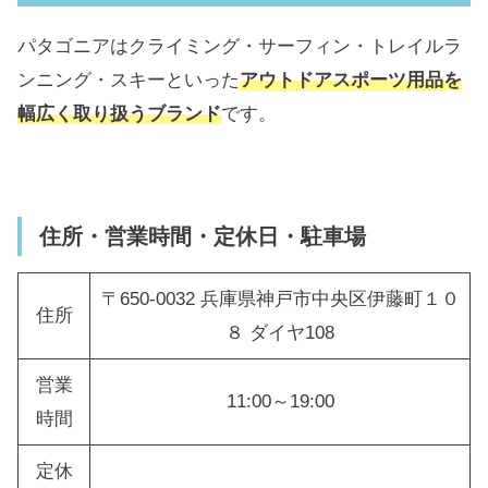
パタゴニアはクライミング・サーフィン・トレイルラ
ンニング・スキーといった
アウトドアスポーツ用品を
幅広く取り扱うブランド
です。
住所・営業時間・定休日・駐車場
〒650-0032 兵庫県神戸市中央区伊藤町１０
住所
８ ダイヤ108
営業
11:00～19:00
時間
定休