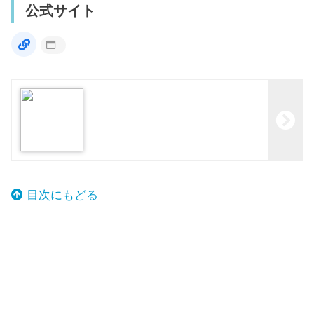
公式サイト
目次にもどる