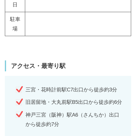
日
駐車
場
アクセス・最寄り駅
三宮・花時計前駅C7出口から徒歩約3分
旧居留地・大丸前駅B5出口から徒歩約6分
神戸三宮（阪神）駅A6（さんちか）出口
から徒歩約7分