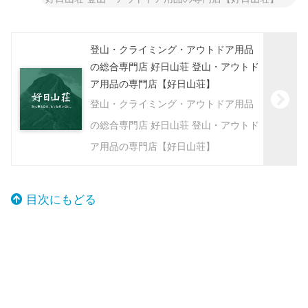
登山・クライミング・アウトドア用品
の総合専門店 好日山荘 登山・アウトド
ア用品の専門店【好日山荘】
登山・クライミング・アウトドア用品
の総合専門店 好日山荘 登山・アウトド
ア用品の専門店【好日山荘】
目次にもどる