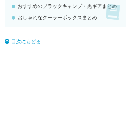
おすすめのブラックキャンプ・黒ギアまとめ
おしゃれなクーラーボックスまとめ
目次にもどる