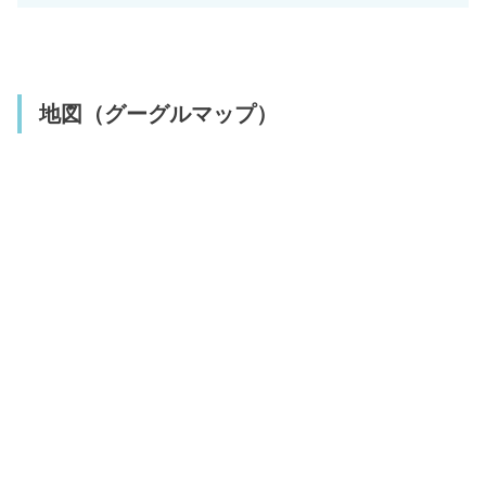
地図（グーグルマップ）