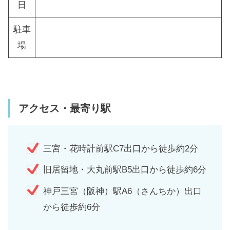
日
駐車
場
アクセス・最寄り駅
三宮・花時計前駅C7出口から徒歩約2分
旧居留地・大丸前駅B5出口から徒歩約6分
神戸三宮（阪神）駅A6（さんちか）出口
から徒歩約6分