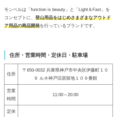
モンベルは「function is beauty」と「Light＆Fast」を
コンセプトに、
登山用品をはじめさまざまなアウトド
ア用品の商品開発
を行っているブランドです。
住所・営業時間・定休日・駐車場
〒650-0032 兵庫県神戸市中央区伊藤町１０
住所
９ ルネ神戸旧居留地１０９番館
営業
11:00～20:00
時間
定休