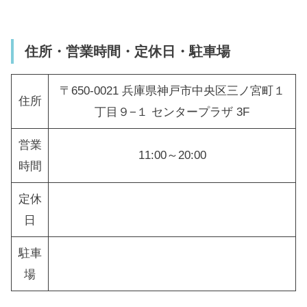
住所・営業時間・定休日・駐車場
〒650-0021 兵庫県神戸市中央区三ノ宮町１
住所
丁目９−１ センタープラザ 3F
営業
11:00～20:00
時間
定休
日
駐車
場