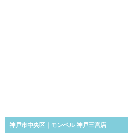
神戸市中央区｜モンベル 神戸三宮店