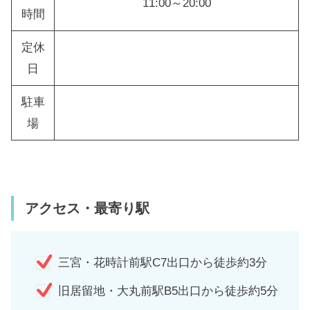
11:00～20:00
時間
定休
日
駐車
場
アクセス・最寄り駅
三宮・花時計前駅C7出口から徒歩約3分
旧居留地・大丸前駅B5出口から徒歩約5分