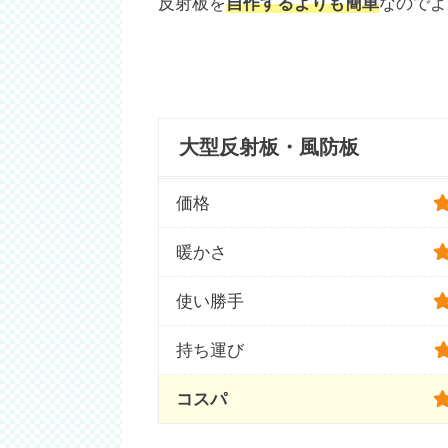
反射板を
自作するよりも簡単
なのでよ
大型反射板・風防板
価格
暖かさ
使い勝手
持ち運び
コスパ