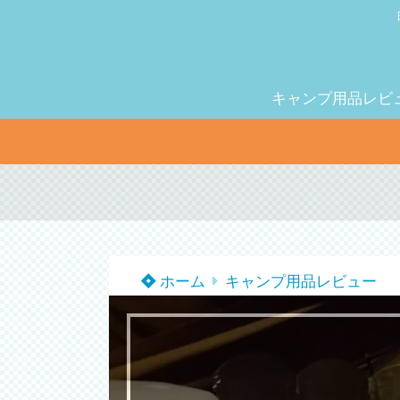
キャンプ用品レビ
ホーム
キャンプ用品レビュー