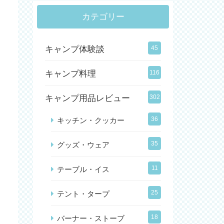
カテゴリー
キャンプ体験談
45
キャンプ料理
116
キャンプ用品レビュー
302
36
キッチン・クッカー
35
グッズ・ウェア
11
テーブル・イス
25
テント・タープ
18
バーナー・ストーブ