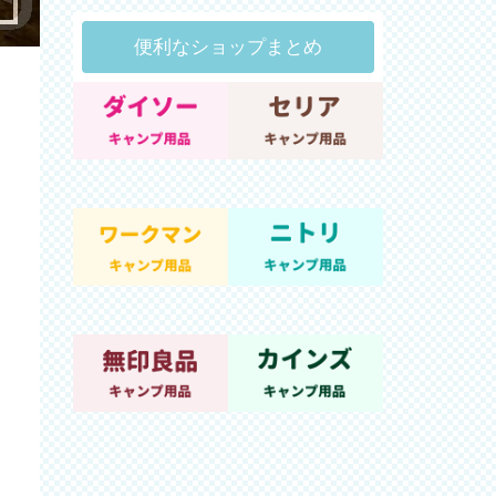
便利なショップまとめ