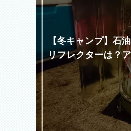
【冬キャンプ】石
リフレクターは？ア