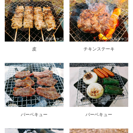
皮
チキンステーキ
バーベキュー
バーベキュー