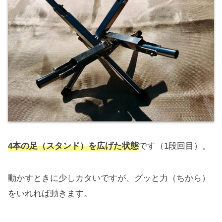
4本の足（スタンド）を広げた状態
です（1段回目）。
動かすときに少しカタいですが、グッと力（ちから）
をいれれば動きます。