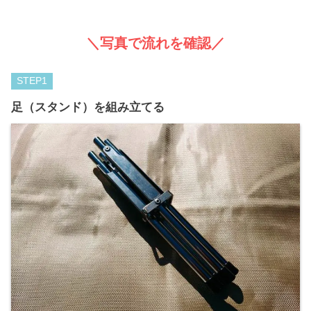
＼写真で流れを確認／
STEP
足（スタンド）を組み立てる