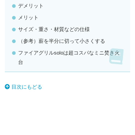
デメリット
メリット
サイズ・重さ・材質などの仕様
（参考）薪を半分に切って小さくする
ファイアグリルsoloは超コスパなミニ焚き火
台
目次にもどる