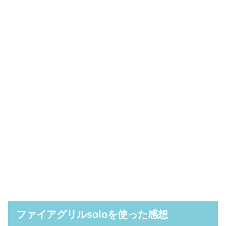
ファイアグリルsoloを使った感想