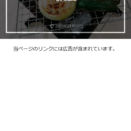
2023年11月10日