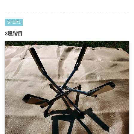
STEP
2段階目