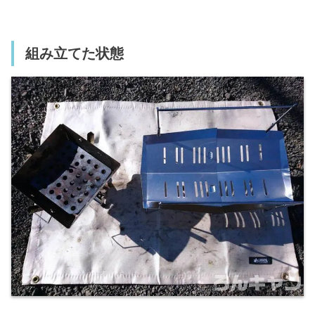
組み立てた状態