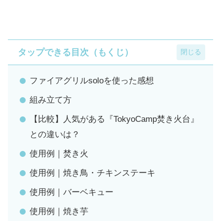
タップできる目次（もくじ）
ファイアグリルsoloを使った感想
組み立て方
【比較】人気がある『TokyoCamp焚き火台』
との違いは？
使用例｜焚き火
使用例｜焼き鳥・チキンステーキ
使用例｜バーベキュー
使用例｜焼き芋