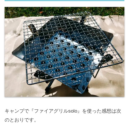
キャンプで『ファイアグリルsolo』を使った感想は次
のとおりです。