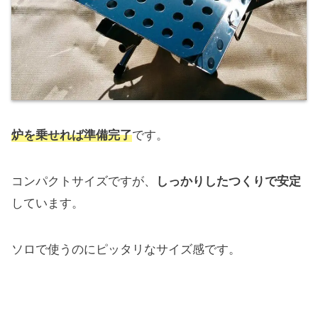
炉を乗せれば準備完了
です。
コンパクトサイズですが、
しっかりしたつくりで安定
しています。
ソロで使うのにピッタリなサイズ感です。