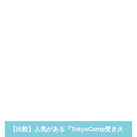
【比較】人気がある『TokyoCamp焚き火