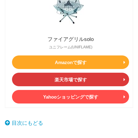
ファイアグリルsolo
ユニフレーム(UNIFLAME)
Amazonで探す
楽天市場で探す
Yahooショッピングで探す
目次にもどる