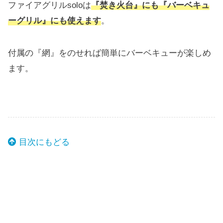
ファイアグリルsoloは
『焚き火台』にも『バーベキュ
ーグリル』にも使えます
。
付属の『網』をのせれば簡単にバーベキューが楽しめ
ます。
目次にもどる