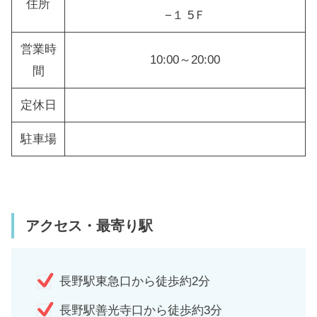
住所
−１ 5Ｆ
営業時
10:00～20:00
間
定休日
駐車場
アクセス・最寄り駅
長野駅東急口から徒歩約2分
長野駅善光寺口から徒歩約3分