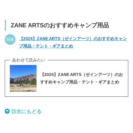
ZANE ARTSのおすすめキャンプ用品
【2024】ZANE ARTS（ゼインアーツ）のおすすめキャン
関連
プ用品・テント・ギアまとめ
【2024】ZANE ARTS（ゼインアーツ）のお
すすめキャンプ用品・テント・ギアまとめ
目次にもどる