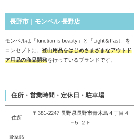
長野市｜モンベル 長野店
モンベルは「function is beauty」と「Light＆Fast」を
コンセプトに、
登山用品をはじめさまざまなアウトド
ア用品の商品開発
を行っているブランドです。
住所・営業時間・定休日・駐車場
〒381-2247 長野県長野市青木島４丁目４
住所
−５ ２Ｆ
営業時