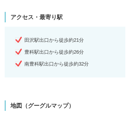
アクセス・最寄り駅
田沢駅出口から徒歩約21分
豊科駅出口から徒歩約26分
南豊科駅出口から徒歩約32分
地図（グーグルマップ）