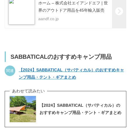
ホーム – 株式会社エイアンドエフ | 世
界のアウトドア用品を45年輸入販売
aandf.co.jp
SABBATICALのおすすめキャンプ用品
【2024】SABBATICAL（サバティカル）のおすすめキャ
関連
ンプ用品・テント・ギアまとめ
【2024】SABBATICAL（サバティカル）の
おすすめキャンプ用品・テント・ギアまとめ