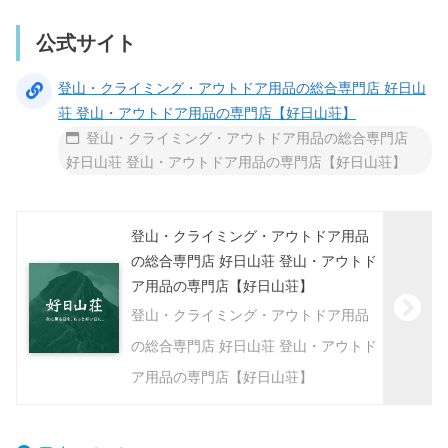
公式サイト
登山・クライミング・アウトドア用品の総合専門店 好日山
荘 登山・アウトドア用品の専門店【好日山荘】
登山・クライミング・アウトドア用品の総合専門店
好日山荘 登山・アウトドア用品の専門店【好日山荘】
登山・クライミング・アウトドア用品
の総合専門店 好日山荘 登山・アウトド
ア用品の専門店【好日山荘】
登山・クライミング・アウトドア用品
の総合専門店 好日山荘 登山・アウトド
ア用品の専門店【好日山荘】