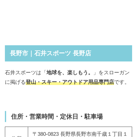
長野市｜石井スポーツ 長野店
石井スポーツは「
地球を、楽しもう。
」をスローガン
に掲げる
登山・スキー・アウトドア用品専門店
です。
住所・営業時間・定休日・駐車場
〒380-0823 長野県長野市南千歳１丁目１