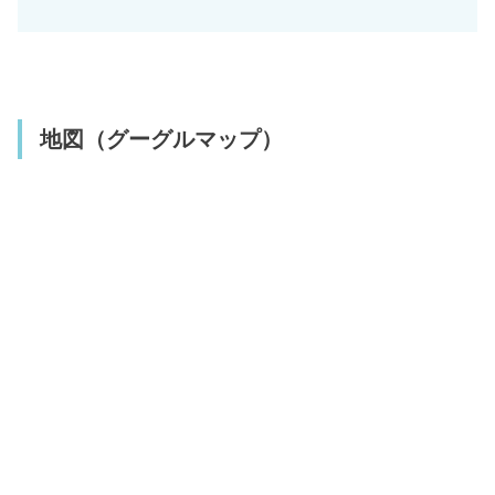
地図（グーグルマップ）