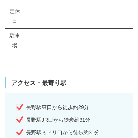
定休
日
駐車
場
アクセス・最寄り駅
長野駅東口から徒歩約29分
長野駅JR口から徒歩約31分
長野駅ミドリ口から徒歩約31分