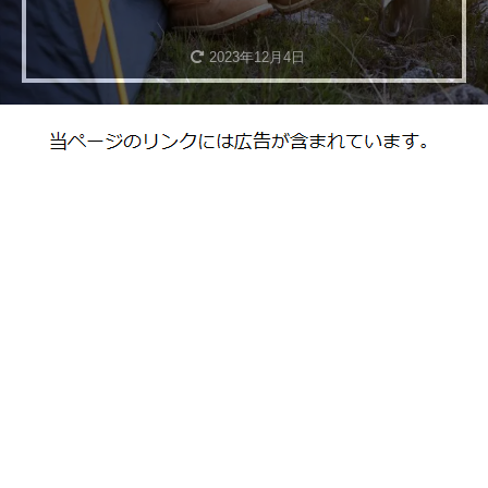
2023年12月4日