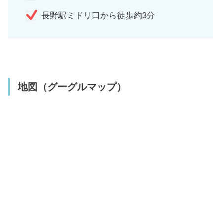
長野駅ミドリ口から徒歩約3分
地図（グーグルマップ）