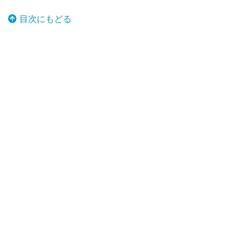
目次にもどる