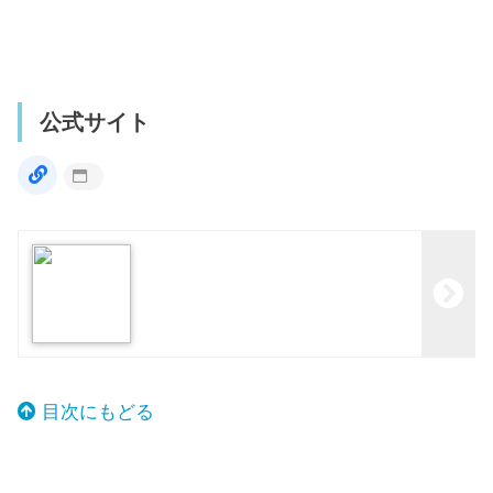
公式サイト
目次にもどる