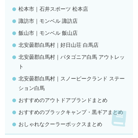
松本市｜石井スポーツ 松本店
諏訪市｜モンベル 諏訪店
飯山市｜モンベル 飯山店
北安曇郡白馬村｜好日山荘 白馬店
北安曇郡白馬村｜パタゴニア白馬 アウトレッ
ト
北安曇郡白馬村｜スノーピークランド ステー
ション白馬
おすすめのアウトドアブランドまとめ
おすすめのブラックキャンプ・黒ギアまとめ
おしゃれなクーラーボックスまとめ