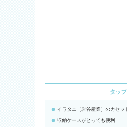
タップ
イワタニ（岩谷産業）のカセッ
収納ケースがとっても便利