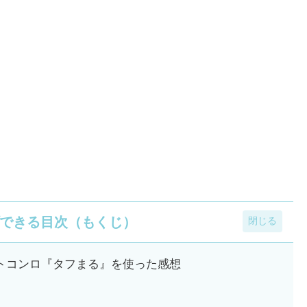
できる目次（もくじ）
トコンロ『タフまる』を使った感想