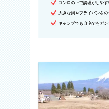
コンロの上で調理がしやす
大きな鍋やフライパンをの
キャンプでも自宅でもガン