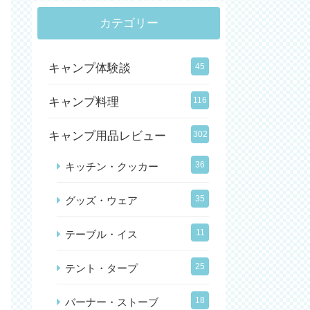
カテゴリー
キャンプ体験談
45
キャンプ料理
116
キャンプ用品レビュー
302
36
キッチン・クッカー
35
グッズ・ウェア
11
テーブル・イス
25
テント・タープ
18
バーナー・ストーブ