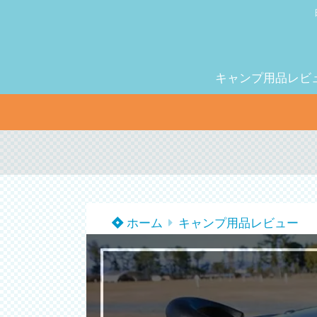
キャンプ用品レビ
ホーム
キャンプ用品レビュー