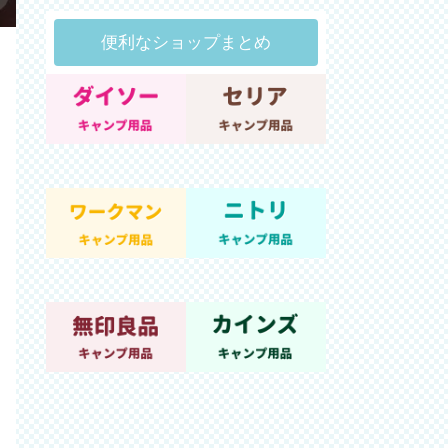
便利なショップまとめ