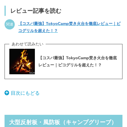
レビュー記事を読む
【コスパ最強】TokyoCamp焚き火台を徹底レビュー｜ピ
関連
コグリルを超えた！？
【コスパ最強】TokyoCamp焚き火台を徹底
レビュー｜ピコグリルを超えた！？
目次にもどる
大型反射板・風防板（キャンプグリーブ）