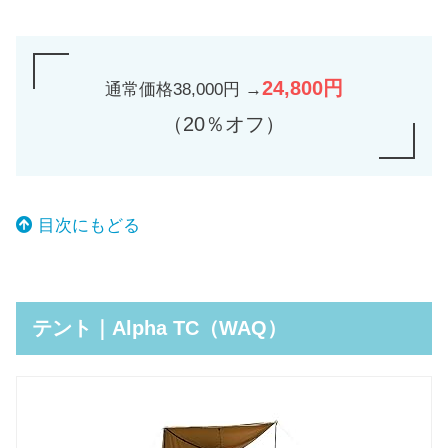
24,800円
通常価格38,000円 →
（20％オフ）
目次にもどる
テント｜Alpha TC（WAQ）