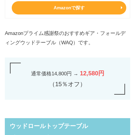
Amazonで探す
Amazonプライム感謝祭のおすすめギア・フォールデ
ィングウッドテーブル（WAQ）です。
12,580円
通常価格14,800円 →
（15％オフ）
ウッドロールトップテーブル