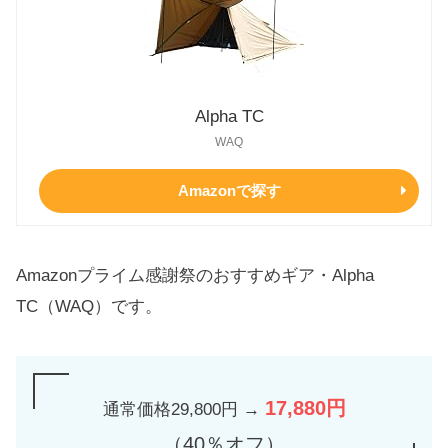
Alpha TC
WAQ
Amazonで探す
Amazonプライム感謝祭のおすすめギア・Alpha
TC（WAQ）です。
17,880円
通常価格29,800円 →
（40％オフ）