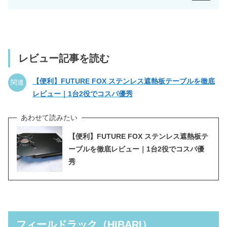
レビュー記事を読む
【便利】FUTURE FOX ステンレス遮熱板テーブルを徹底
関連
レビュー｜1台2役でコスパ優秀
【便利】FUTURE FOX ステンレス遮熱板テ
ーブルを徹底レビュー｜1台2役でコスパ優
秀
フィールドラック（HIBARI）