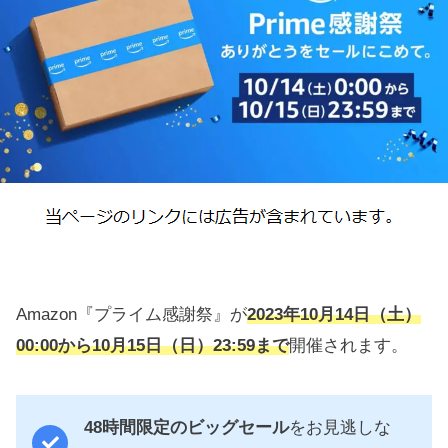
Amazon『プライム感謝祭』が
2023年10月14日（土）
00:00から10月15日（日）23:59まで
開催されます。
48時間限定のビッグセール
をお見逃しな