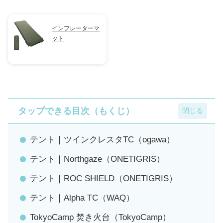
インフレーターマ
ット
タップできる目次（もくじ）
テント｜ツインクレスタTC（ogawa）
テント｜Northgaze（ONETIGRIS）
テント｜ROC SHIELD（ONETIGRIS）
テント｜Alpha TC（WAQ）
TokyoCamp 焚き火台（TokyoCamp）