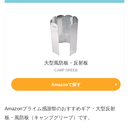
大型風防板・反射板
CAMP GREEB
Amazonで探す
Amazonプライム感謝祭のおすすめギア・大型反射
板・風防板（キャンプグリーブ）です。