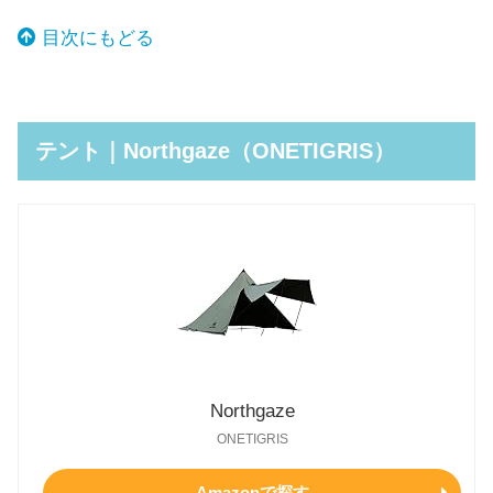
目次にもどる
テント｜Northgaze（ONETIGRIS）
Northgaze
ONETIGRIS
Amazonで探す