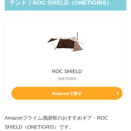
テント｜ROC SHIELD（ONETIGRIS）
ROC SHIELD
ONETIGRIS
Amazonで探す
Amazonプライム感謝祭のおすすめギア・ROC
SHIELD（ONETIGRIS）です。