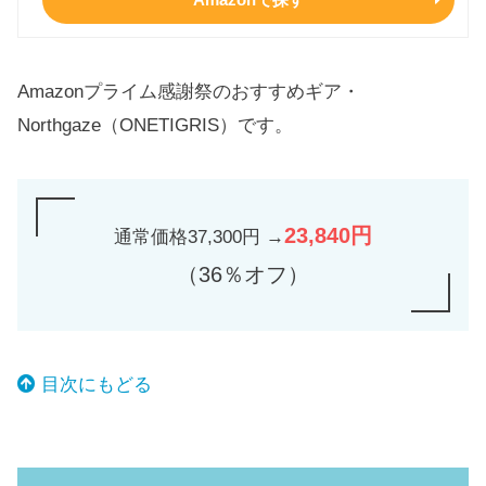
Amazonプライム感謝祭のおすすめギア・
Northgaze（ONETIGRIS）です。
23,840円
通常価格37,300円 →
（36％オフ）
目次にもどる