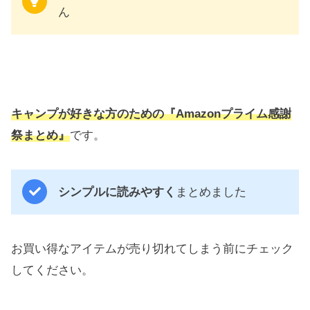
ん
キャンプが好きな方のための『Amazonプライム感謝
祭まとめ』
です。
シンプルに読みやすく
まとめました
お買い得なアイテムが売り切れてしまう前にチェック
してください。