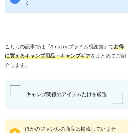
く
こちらの記事では『Amazonプライム感謝祭』で
お得
に買えるキャンプ用品・キャンプギア
をまとめてご紹
介します。
キャンプ関係のアイテムだけ
を厳選
ほかのジャンルの商品は掲載していませ