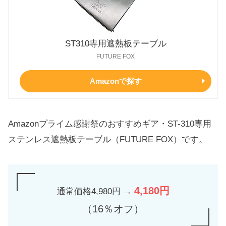
ST310専用遮熱板テーブル
FUTURE FOX
Amazonで探す
Amazonプライム感謝祭のおすすめギア・ST-310専用
ステンレス遮熱板テーブル（FUTURE FOX）です。
4,180円
通常価格4,980円 →
（16％オフ）