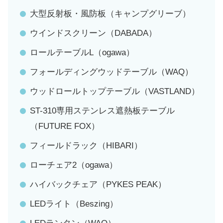
大型反射板・風防板（キャンプグリーブ）
ウインドスクリーン（DABADA）
ロールテーブルL（ogawa）
フォールディングウッドテーブル（WAQ）
ウッドロールトップテーブル（VASTLAND）
ST-310専用ステンレス遮熱板テーブル
（FUTURE FOX）
フィールドラック（HIBARI）
ローチェア2（ogawa）
ハイバックチェア（PYKES PEAK）
LEDライト（Beszing）