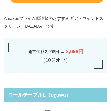
Amazonプライム感謝祭のおすすめギア・ウインドス
クリーン（DABADA）です。
2,698円
通常価格2,998円 →
（10％オフ）
ロールテーブルL（ogawa）