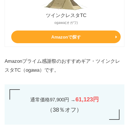
ツインクレスタTC
ogawa(オガワ)
Amazonで探す
Amazonプライム感謝祭のおすすめギア・ツインクレ
スタTC（ogawa）です。
61,123円
通常価格97,900円 →
（38％オフ）