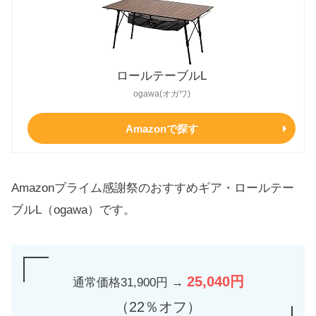
ロールテーブルL
ogawa(オガワ)
Amazonで探す
Amazonプライム感謝祭のおすすめギア・ロールテー
ブルL（ogawa）です。
25,040円
通常価格31,900円 →
（22％オフ）