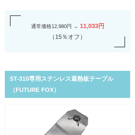
11,033円
通常価格12,980円 →
（15％オフ）
ST-310専用ステンレス遮熱板テーブル
（FUTURE FOX）