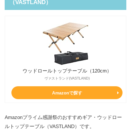
（VASTLAND）
ウッドロールトップテーブル（120cm）
ヴァストランド(VASTLAND)
Amazonで探す
Amazonプライム感謝祭のおすすめギア・ウッドロー
ルトップテーブル（VASTLAND）です。