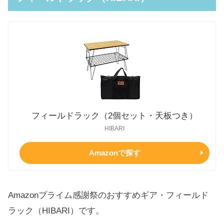
フィールドラック（2個セット・天板つき）
HIBARI
Amazonで探す
Amazonプライム感謝祭のおすすめギア・フィールド
ラック（HIBARI）です。