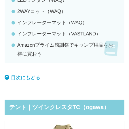
LEDランタン（WAQ）
2WAYコット（WAQ）
インフレーターマット（WAQ）
インフレーターマット（VASTLAND）
Amazonプライム感謝祭でキャンプ用品をお
得に買おう
目次にもどる
テント｜ツインクレスタTC（ogawa）