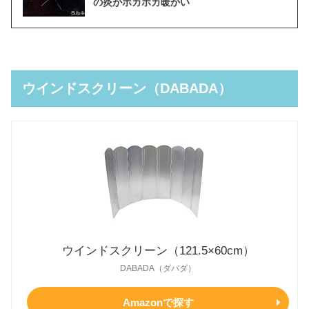
の炎がポカポカ暖かい
ウインドスクリーン（DABADA）
ウインドスクリーン（121.5×60cm）
DABADA（ダバダ）
Amazonで探す