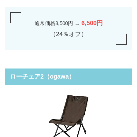
6,500円
通常価格8,500円 →
（24％オフ）
ローチェア2（ogawa）