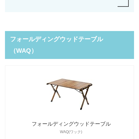
フォールディングウッドテーブル
（WAQ）
フォールディングウッドテーブル
WAQ(ワック)