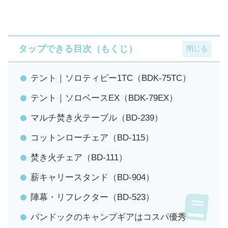
タップできる目次（もくじ）
テント｜ソロティピー1TC（BDK-75TC）
テント｜ソロベースEX（BDK-79EX）
マルチ焚き火テーブル（BD-239）
コットンローチェア（BD-115）
焚き火チェア（BD-111）
薪キャリースタンド（BD-904）
陣幕・リフレクター（BD-523）
バンドックのキャンプギアはコスパ優秀