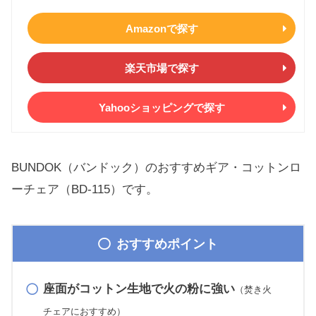
Amazonで探す
楽天市場で探す
Yahooショッピングで探す
BUNDOK（バンドック）のおすすめギア・コットンロ
ーチェア（BD-115）です。
おすすめポイント
座面がコットン生地で火の粉に強い
（焚き火
チェアにおすすめ）