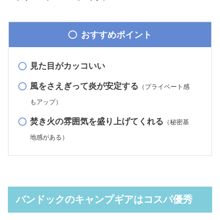
おすすめポイント
見た目がカッコいい
風をさえぎって炎が安定する
（プライベート感
も
アップ）
焚き火の雰囲気を盛り上げてくれる
（秘密基
地感がある）
バンドックのキャンプギアはコスパ優秀