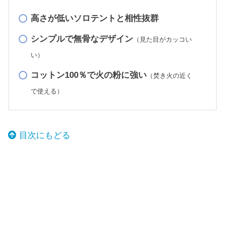
高さが低いソロテントと相性抜群
シンプルで無骨なデザイン
（見た目がカッコい
い）
コットン100％で火の粉に強い
（焚き火の近く
で使える）
目次にもどる