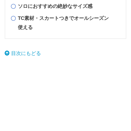
ソロにおすすめの絶妙なサイズ感
TC素材・スカートつきでオールシーズン
使える
目次にもどる