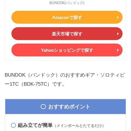
BUNDOK(バンドック)
Amazonで探す
楽天市場で探す
Yahooショッピングで探す
BUNDOK（バンドック）のおすすめギア・ソロティピ
ー1TC（BDK-75TC）です。
おすすめポイント
組み立てが簡単
（メインポールとたてるだけ）