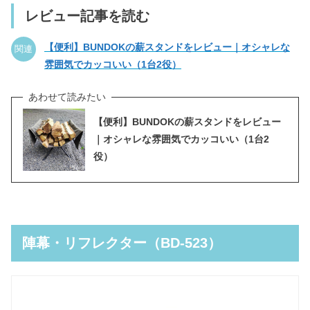
レビュー記事を読む
【便利】BUNDOKの薪スタンドをレビュー｜オシャレな
関連
雰囲気でカッコいい（1台2役）
【便利】BUNDOKの薪スタンドをレビュー
｜オシャレな雰囲気でカッコいい（1台2
役）
陣幕・リフレクター（BD-523）