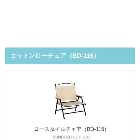
コットンローチェア（BD-115）
ロースタイルチェア（BD-115）
BUNDOK(バンドック)