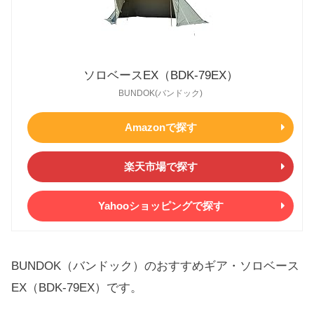
ソロベースEX（BDK-79EX）
BUNDOK(バンドック)
Amazonで探す
楽天市場で探す
Yahooショッピングで探す
BUNDOK（バンドック）のおすすめギア・ソロベース
EX（BDK-79EX）です。