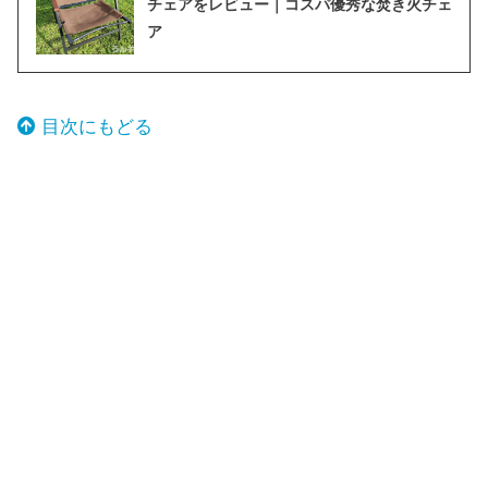
チェアをレビュー｜コスパ優秀な焚き火チェ
ア
目次にもどる