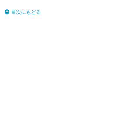
目次にもどる