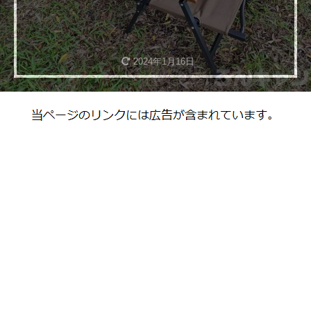
2024年1月16日