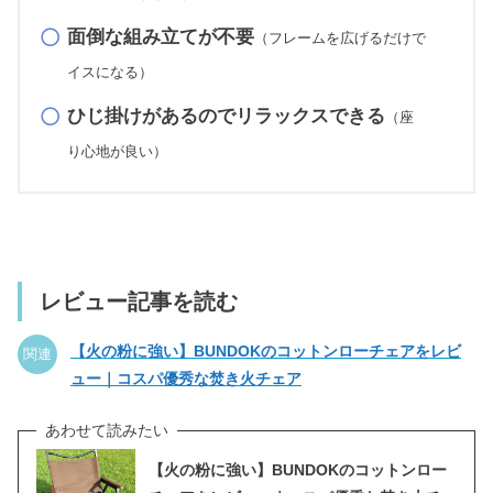
面倒な組み立てが不要
（フレームを広げるだけで
イスになる）
ひじ掛けがあるのでリラックスできる
（座
り心地が良い）
レビュー記事を読む
【火の粉に強い】BUNDOKのコットンローチェアをレビ
関連
ュー｜コスパ優秀な焚き火チェア
【火の粉に強い】BUNDOKのコットンロー