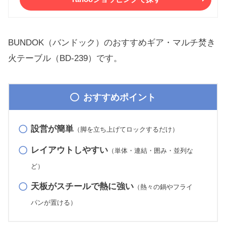
BUNDOK（バンドック）のおすすめギア・マルチ焚き
火テーブル（BD-239）です。
おすすめポイント
設営が簡単
（脚を立ち上げてロックするだけ）
レイアウトしやすい
（単体・連結・囲み・並列な
ど）
天板がスチールで熱に強い
（熱々の鍋やフライ
パンが置ける）