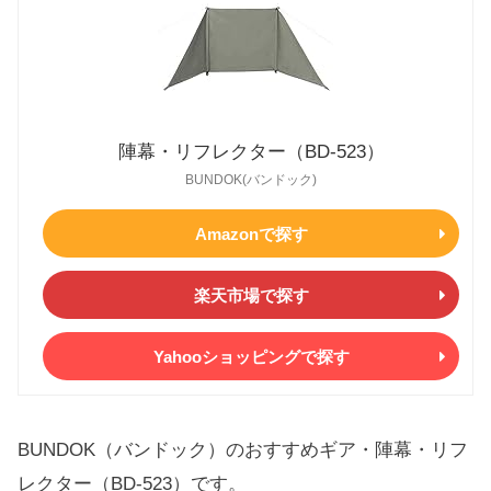
陣幕・リフレクター（BD-523）
BUNDOK(バンドック)
Amazonで探す
楽天市場で探す
Yahooショッピングで探す
BUNDOK（バンドック）のおすすめギア・陣幕・リフ
レクター（BD-523）です。