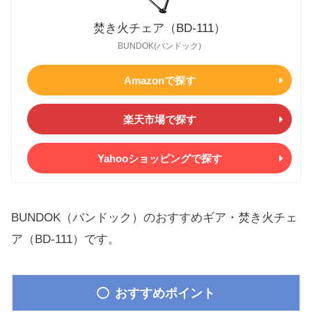
焚き火チェア（BD-111）
BUNDOK(バンドック)
Amazonで探す
楽天市場で探す
Yahooショッピングで探す
BUNDOK（バンドック）のおすすめギア・焚き火チェ
ア（BD-111）です。
おすすめポイント