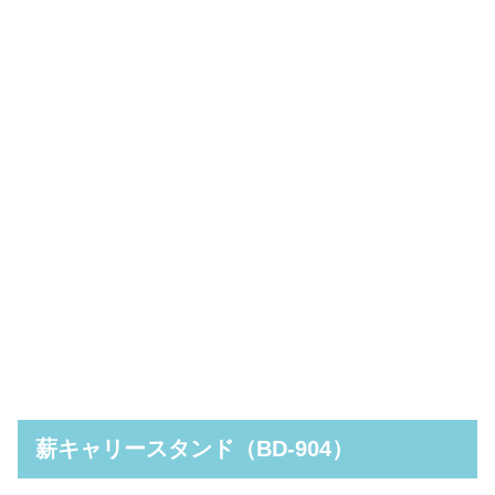
薪キャリースタンド（BD-904）