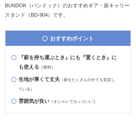
BUNDOK（バンドック）のおすすめギア・薪キャリー
スタンド（BD-904）です。
おすすめポイント
『薪を持ち運ぶとき』にも『置くとき』に
も使える
（便利）
生地が厚くて丈夫
（薪をたくさんのせても安定し
ている）
雰囲気が良い
）
（オシャレでカッコいい