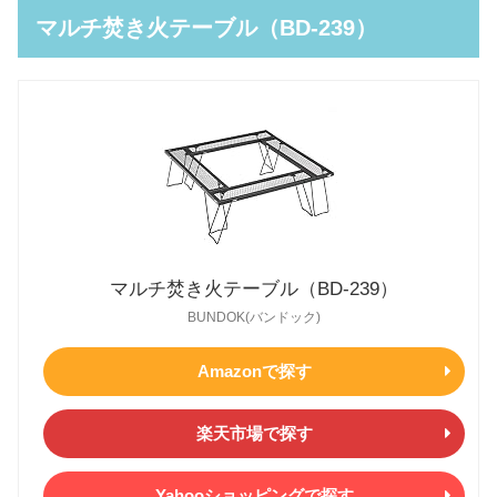
マルチ焚き火テーブル（BD-239）
マルチ焚き火テーブル（BD-239）
BUNDOK(バンドック)
Amazonで探す
楽天市場で探す
Yahooショッピングで探す