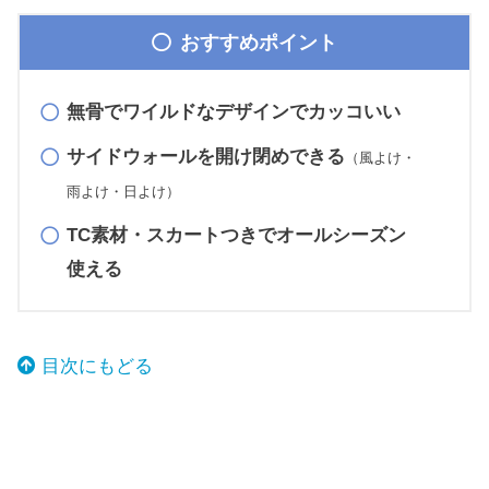
おすすめポイント
無骨でワイルドなデザインでカッコいい
サイドウォールを開け閉めできる
（風よけ・
雨よけ・日よけ）
TC素材・スカートつきでオールシーズン
使える
目次にもどる