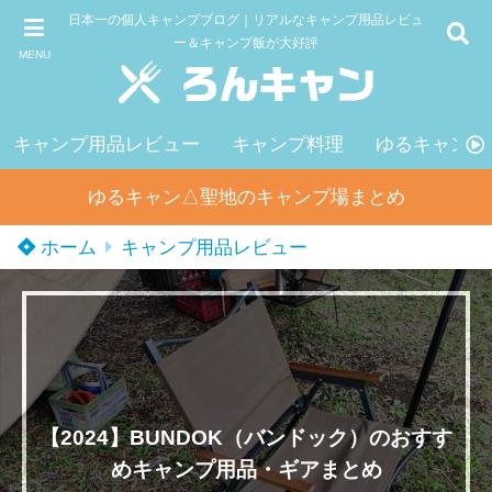
日本一の個人キャンプブログ｜リアルなキャンプ用品レビュ
ー＆キャンプ飯が大好評
MENU
キャンプ用品レビュー
キャンプ料理
ゆるキャン△
ゆるキャン△聖地のキャンプ場まとめ
ホーム
キャンプ用品レビュー
【2024】BUNDOK（バンドック）のおすす
めキャンプ用品・ギアまとめ