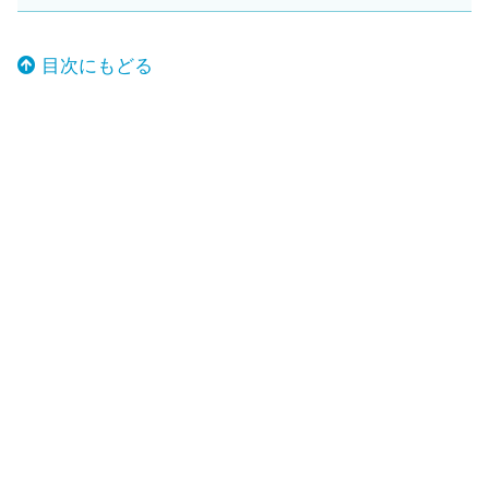
目次にもどる