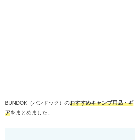
BUNDOK（バンドック）の
おすすめキャンプ用品・ギ
ア
をまとめました。