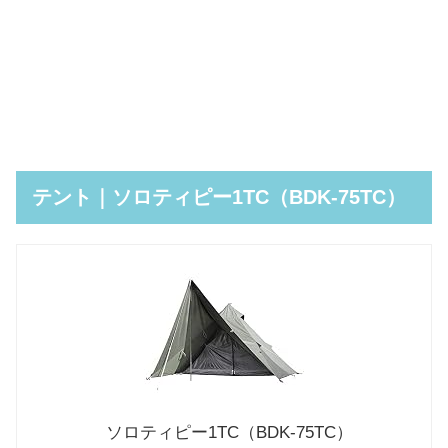
テント｜ソロティピー1TC（BDK-75TC）
ソロティピー1TC（BDK-75TC）