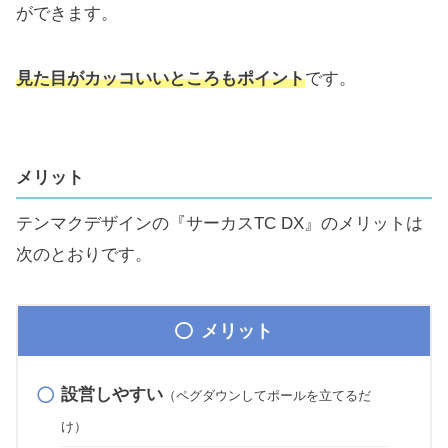
ができます。
見た目がカッコいいところもポイント
です。
メリット
テンマクデザインの『サーカスTC DX』のメリットは
次のとおりです。
メリット
設営しやすい
（ペグダウンしてポールを立てるだ
け）