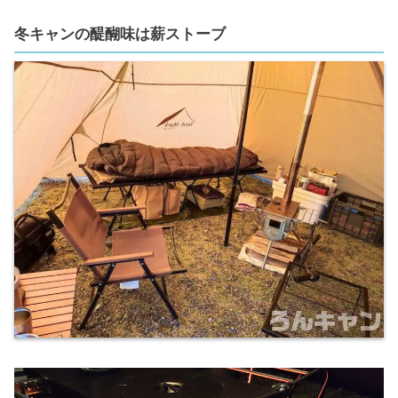
冬キャンの醍醐味は薪ストーブ