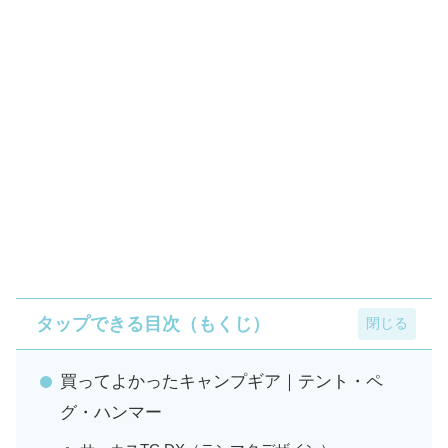
タップできる目次（もくじ）
買ってよかったキャンプギア｜テント・ペ
グ・ハンマー