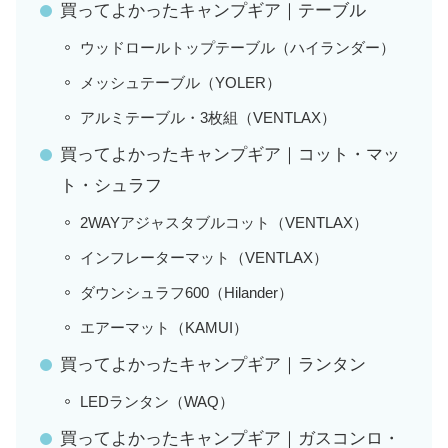
買ってよかったキャンプギア｜テーブル
ウッドロールトップテーブル（ハイランダー）
メッシュテーブル（YOLER）
アルミテーブル・3枚組（VENTLAX）
買ってよかったキャンプギア｜コット・マッ
ト・シュラフ
2WAYアジャスタブルコット（VENTLAX）
インフレーターマット（VENTLAX）
ダウンシュラフ600（Hilander）
エアーマット（KAMUI）
買ってよかったキャンプギア｜ランタン
LEDランタン（WAQ）
買ってよかったキャンプギア｜ガスコンロ・