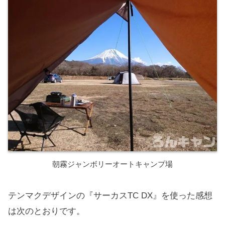
朝霧ジャンボリーオートキャンプ場
テンマクデザインの『サーカスTC DX』を使った感想
は次のとおりです。