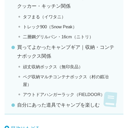
クッカー・キッチン関係
タフまる（イワタニ）
トレック900（Snow Peak）
二層鋼グリルパン・16cm（ニトリ）
買ってよかったキャンプギア｜収納・コンテ
ナボックス関係
頑丈収納ボックス（無印良品）
ペグ収納マルチコンテナボックス（村の鍛冶
屋）
アウトドアハンガーラック（FIELDOOR）
自分にあった道具でキャンプを楽しむ