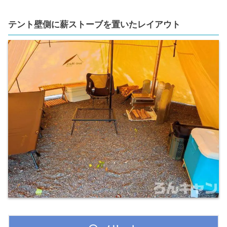
テント壁側に薪ストーブを置いたレイアウト