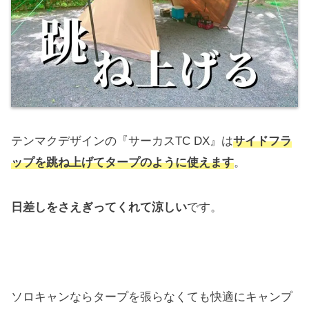
テンマクデザインの『サーカスTC DX』は
サイドフラ
ップを跳ね上げてタープのように使えます
。
日差しをさえぎってくれて涼しい
です。
ソロキャンならタープを張らなくても快適にキャンプ