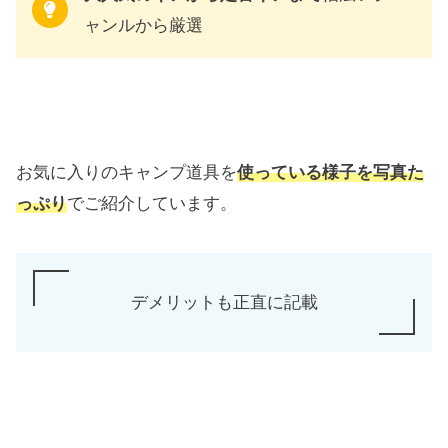
ャンルから厳選
お気に入りのキャンプ道具を
使っている様子を写真た
っぷり
でご紹介しています。
デメリットも正直に記載