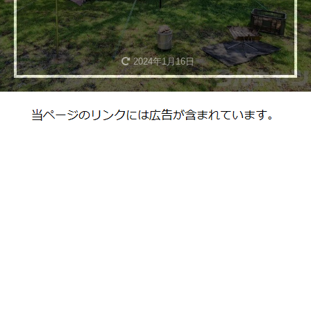
2024年1月16日