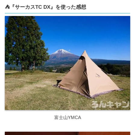
⛺️『サーカスTC DX』を使った感想
富士山YMCA