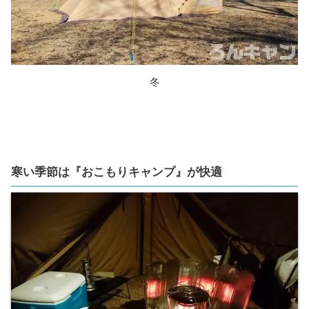
冬
寒い季節は『おこもりキャンプ』が快適