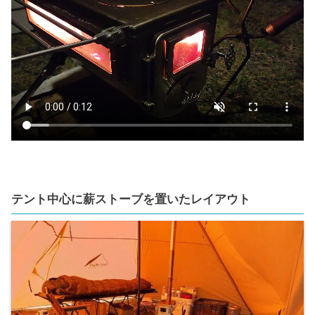
テント中心に薪ストーブを置いたレイアウト