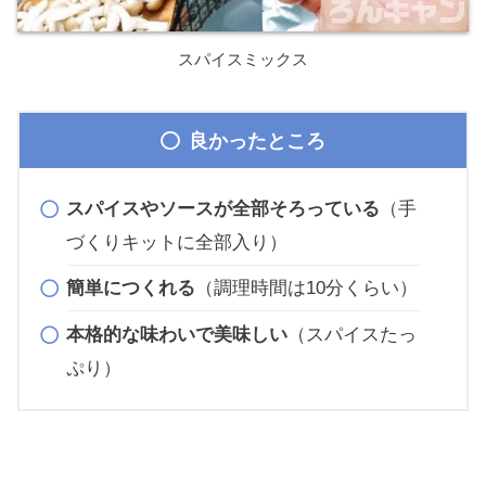
スパイスミックス
良かったところ
スパイスやソースが全部そろっている
（手
づくりキットに全部入り）
簡単につくれる
（調理時間は10分くらい）
本格的な味わいで美味しい
（スパイスたっ
ぷり）