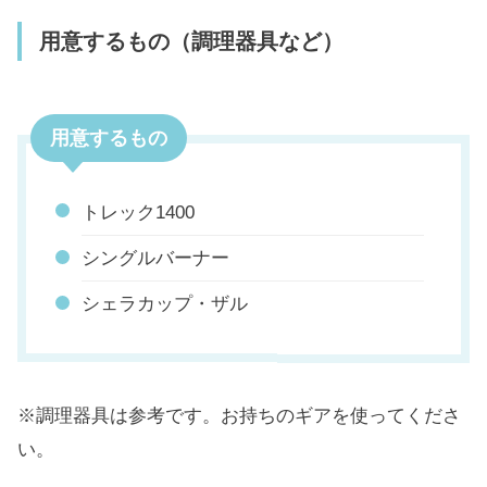
用意するもの（調理器具など）
用意するもの
トレック1400
シングルバーナー
シェラカップ・ザル
※調理器具は参考です。お持ちのギアを使ってくださ
い。