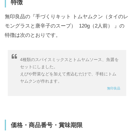
特徴
無印良品の『手づくりキット トムヤムクン（タイのレ
モングラスと唐辛子のスープ） 120g（2人前） 』の
特徴は次のとおりです。
4種類のスパイスミックスとトムヤムソース、魚醤を
セットにしました。
えびや野菜などを加えて煮込むだけで、手軽にトム
ヤムクンが作れます。
無印良品
価格・商品番号・賞味期限