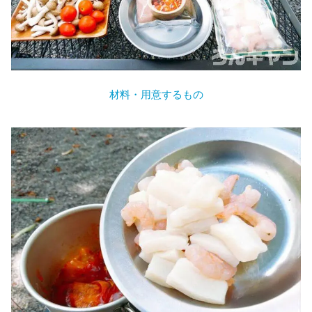
材料・用意するもの