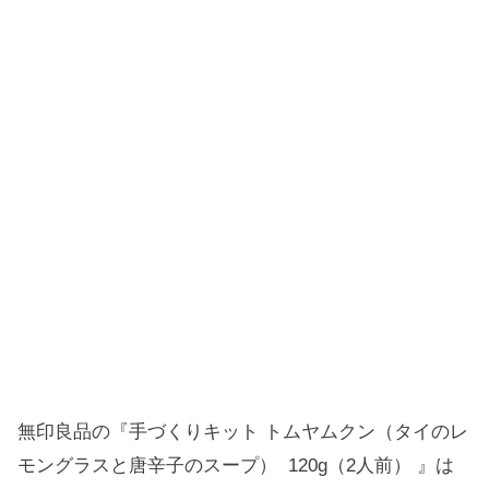
無印良品の『手づくりキット トムヤムクン（タイのレ
モングラスと唐辛子のスープ） 120g（2人前） 』は