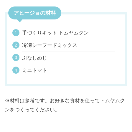
アヒージョの材料
手づくりキット トムヤムクン
冷凍シーフードミックス
ぶなしめじ
ミニトマト
※材料は参考です。お好きな食材を使ってトムヤムク
ンをつくってください。