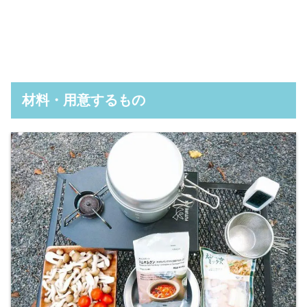
材料・用意するもの