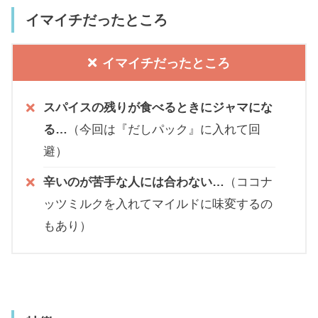
イマイチだったところ
イマイチだったところ
スパイスの残りが食べるときにジャマにな
る…
（今回は『だしパック』に入れて回
避）
辛いのが苦手な人には合わない…
（ココナ
ッツミルクを入れてマイルドに味変するの
もあり）