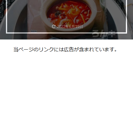
2022年6月19日