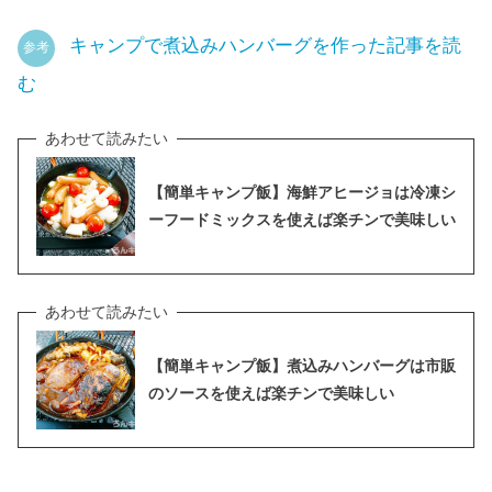
キャンプで煮込みハンバーグを作った記事を読
参考
む
【簡単キャンプ飯】海鮮アヒージョは冷凍シ
ーフードミックスを使えば楽チンで美味しい
【簡単キャンプ飯】煮込みハンバーグは市販
のソースを使えば楽チンで美味しい