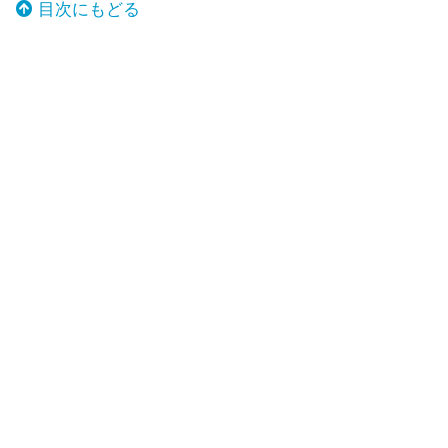
目次にもどる