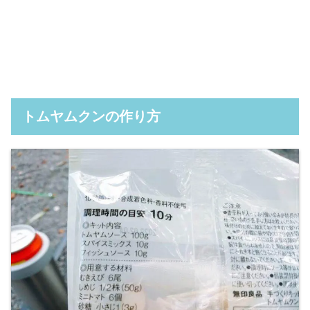
トムヤムクンの作り方