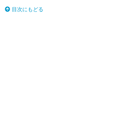
目次にもどる