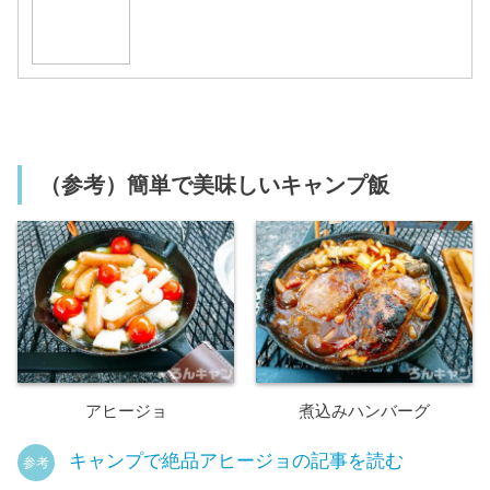
（参考）簡単で美味しいキャンプ飯
アヒージョ
煮込みハンバーグ
キャンプで絶品アヒージョの記事を読む
参考