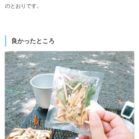
のとおりです。
良かったところ