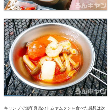
キャンプで無印良品のトムヤムクンを食べた感想は次