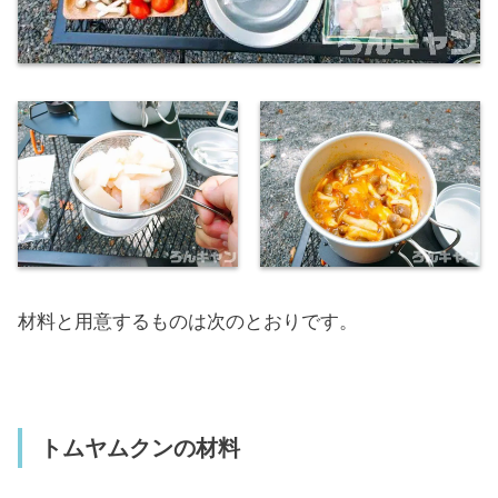
材料と用意するものは次のとおりです。
トムヤムクンの材料