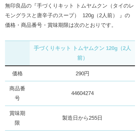
無印良品の『手づくりキット トムヤムクン（タイのレ
モングラスと唐辛子のスープ） 120g（2人前） 』の
価格・商品番号・賞味期限は次のとおりです。
手づくりキット トムヤムクン 120g（2人
前）
価格
290円
商品番
44604274
号
賞味期
製造日から255日
限