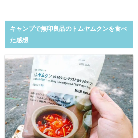
キャンプで無印良品のトムヤムクンを食べ
た感想