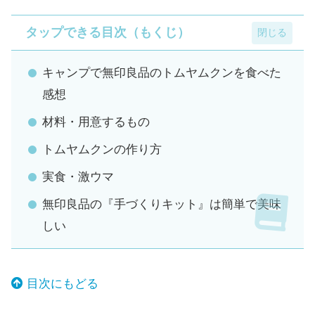
タップできる目次（もくじ）
キャンプで無印良品のトムヤムクンを食べた
感想
材料・用意するもの
トムヤムクンの作り方
実食・激ウマ
無印良品の『手づくりキット』は簡単で美味
しい
目次にもどる