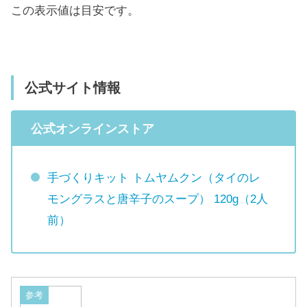
この表示値は目安です。
公式サイト情報
公式オンラインストア
手づくりキット トムヤムクン（タイのレ
モングラスと唐辛子のスープ） 120g（2人
前）
参考