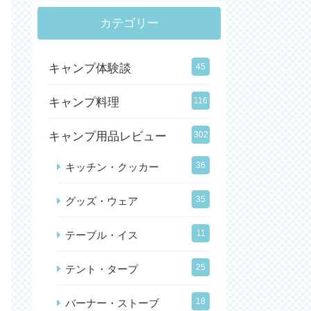
カテゴリー
キャンプ体験談
45
キャンプ料理
116
キャンプ用品レビュー
302
36
キッチン・クッカー
35
グッズ・ウェア
11
テーブル・イス
25
テント・タープ
18
バーナー・ストーブ