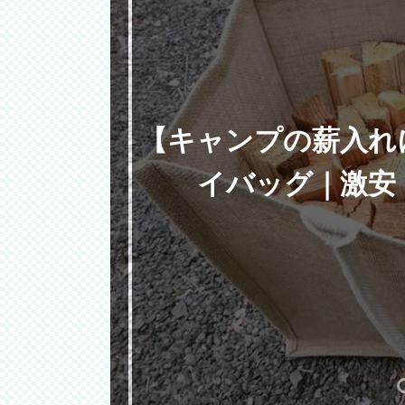
【キャンプの薪入れ
イバッグ｜激安