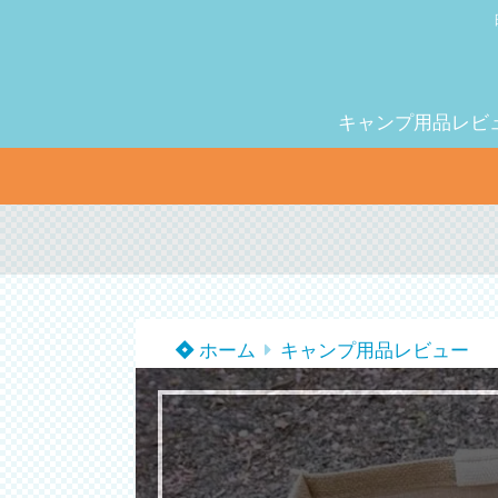
キャンプ用品レビ
ホーム
キャンプ用品レビュー