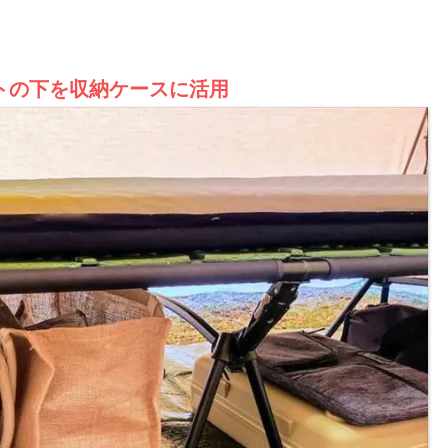
トの下を収納ケースに活用