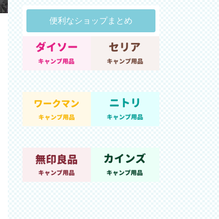
便利なショップまとめ