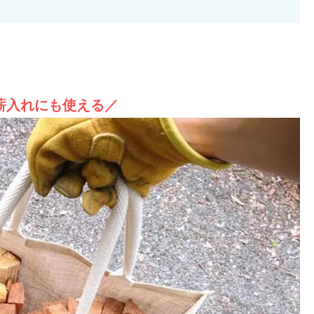
薪入れにも使える／