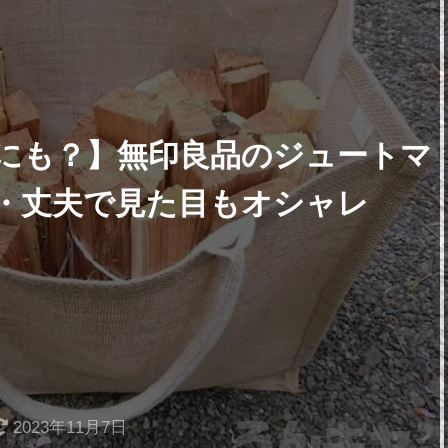
にも？】無印良品のジュートマ
・丈夫で見た目もオシャレ
2023年11月7日