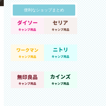
便利なショップまとめ