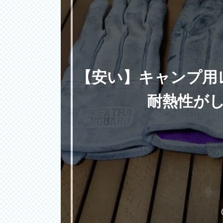
【安い】キャンプ用
耐熱性が