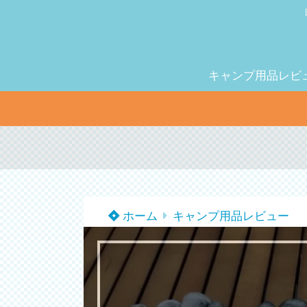
キャンプ用品レビ
ホーム
キャンプ用品レビュー