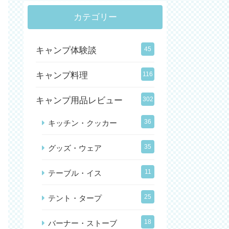
カテゴリー
キャンプ体験談
45
キャンプ料理
116
キャンプ用品レビュー
302
36
キッチン・クッカー
35
グッズ・ウェア
11
テーブル・イス
25
テント・タープ
18
バーナー・ストーブ