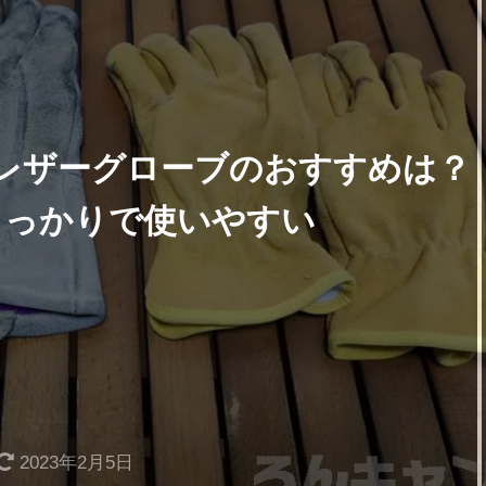
レザーグローブのおすすめは？
しっかりで使いやすい
2023年2月5日