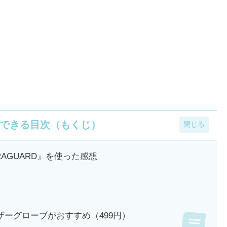
できる目次（もくじ）
AGUARD』を使った感想
ーグローブがおすすめ（499円）