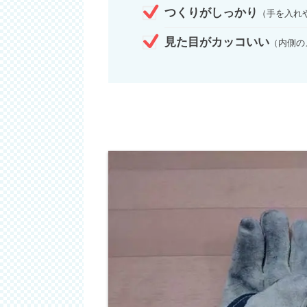
つくりがしっかり
（手を入れ
見た目がカッコいい
（内側の