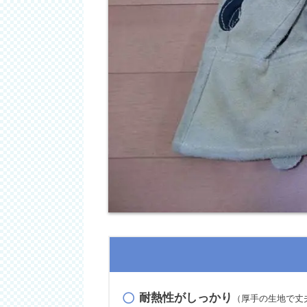
耐熱性がしっかり
（厚手の生地で丈