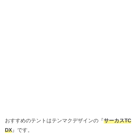
おすすめのテントはテンマクデザインの『
サーカスTC
DX
』です。