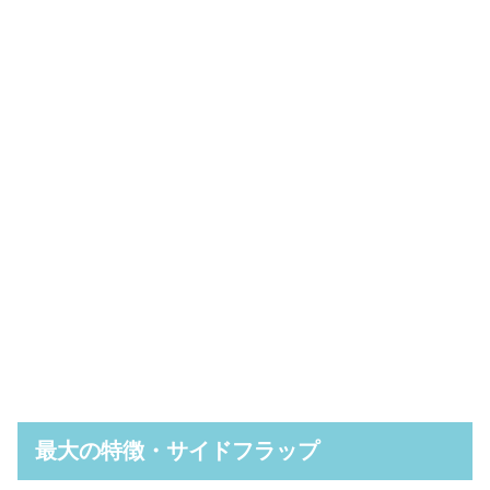
最大の特徴・サイドフラップ