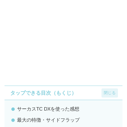
タップできる目次（もくじ）
サーカスTC DXを使った感想
最大の特徴・サイドフラップ