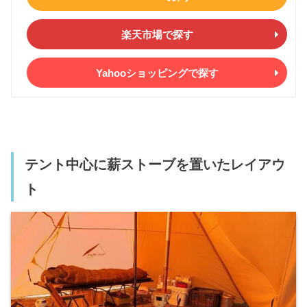
楽天市場で探す
Yahooショッピングで探す
テント中心に薪ストーブを置いたレイアウ
ト