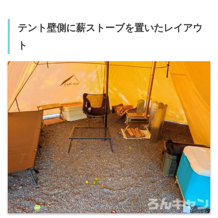
テント壁側に薪ストーブを置いたレイアウ
ト