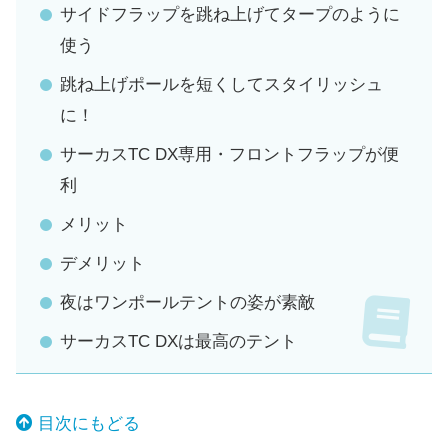
サイドフラップを跳ね上げてタープのように
使う
跳ね上げポールを短くしてスタイリッシュ
に！
サーカスTC DX専用・フロントフラップが便
利
メリット
デメリット
夜はワンポールテントの姿が素敵
サーカスTC DXは最高のテント
目次にもどる