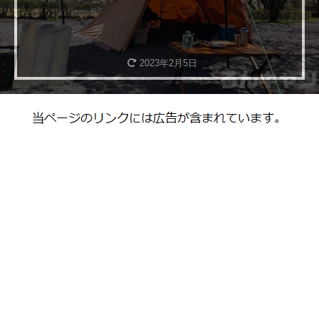
2023年2月5日