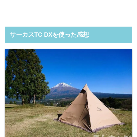
サーカスTC DXを使った感想