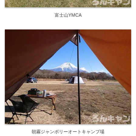
富士山YMCA
朝霧ジャンボリーオートキャンプ場