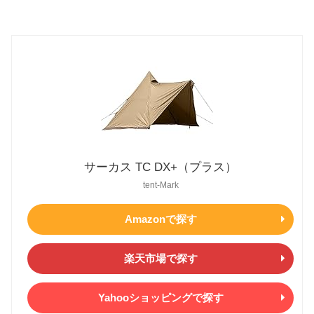
サーカス TC DX+（プラス）
tent-Mark
Amazonで探す
楽天市場で探す
Yahooショッピングで探す