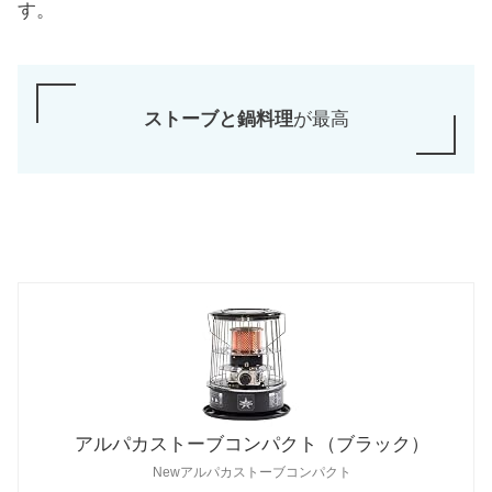
す。
ストーブと鍋料理
が最高
アルパカストーブコンパクト（ブラック）
Newアルパカストーブコンパクト