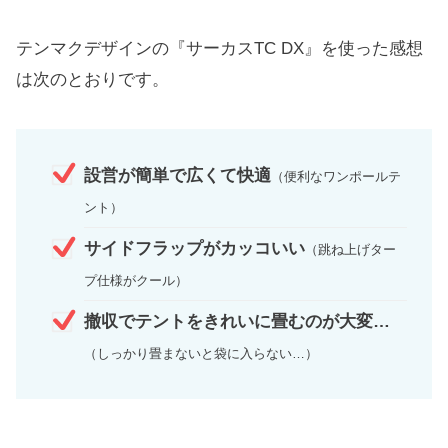
テンマクデザインの『サーカスTC DX』を使った感想
は次のとおりです。
設営が簡単で広くて快適
（便利なワンポールテ
ント）
サイドフラップがカッコいい
（跳ね上げター
プ仕様がクール）
撤収でテントをきれいに畳むのが大変…
（しっかり畳まないと袋に入らない…）