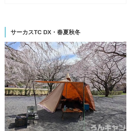
サーカスTC DX・春夏秋冬