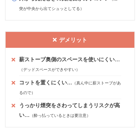
突が中央から出てシュッとしてる）
デメリット
薪ストーブ奥側のスペースを使いにくい…
（デッドスペースができやすい）
コットを置くにくい…
（真ん中に薪ストーブがあ
るので）
うっかり煙突をさわってしまうリスクが高
い…
（酔っ払っているときは要注意）