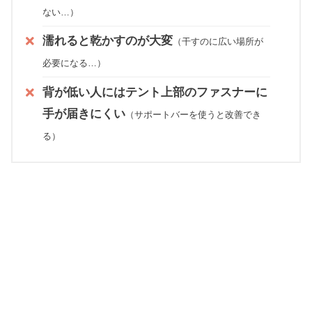
ない…）
濡れると乾かすのが大変
（干すのに広い場所が
必要になる…）
背が低い人にはテント上部のファスナーに
手が届きにくい
（サポートバーを使うと改善でき
る）