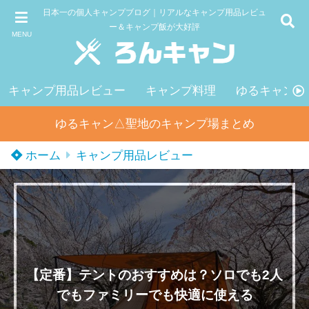
日本一の個人キャンプブログ｜リアルなキャンプ用品レビュ
ー＆キャンプ飯が大好評
MENU
キャンプ用品レビュー
キャンプ料理
ゆるキャン△
ゆるキャン△聖地のキャンプ場まとめ
ホーム
キャンプ用品レビュー
【定番】テントのおすすめは？ソロでも2人
でもファミリーでも快適に使える