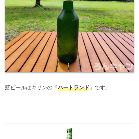
瓶ビールはキリンの『
ハートランド
』です。