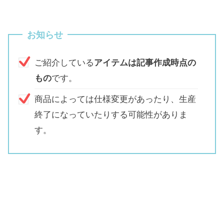
お知らせ
ご紹介している
アイテムは記事作成時点の
もの
です。
商品によっては仕様変更があったり、生産
終了になっていたりする可能性がありま
す。