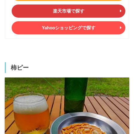
楽天市場で探す
Yahooショッピングで探す
柿ピー