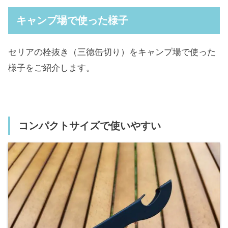
キャンプ場で使った様子
セリアの栓抜き（三徳缶切り）をキャンプ場で使った
様子をご紹介します。
コンパクトサイズで使いやすい