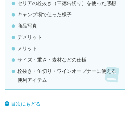
セリアの栓抜き（三徳缶切り）を使った感想
キャンプ場で使った様子
商品写真
デメリット
メリット
サイズ・重さ・素材などの仕様
栓抜き・缶切り・ワインオープナーに使える
便利アイテム
目次にもどる