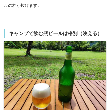
ルの栓が抜けます。
キャンプで飲む瓶ビールは格別（映える）