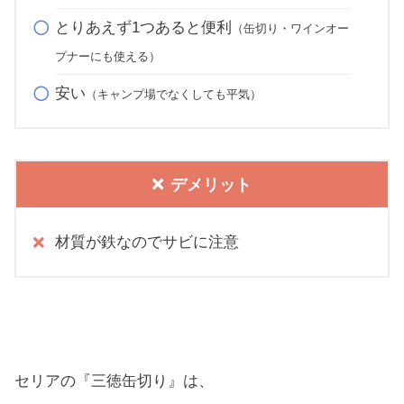
とりあえず1つあると便利
（缶切り・ワインオー
プナーにも使える）
安い
（キャンプ場でなくしても平気）
デメリット
材質が鉄なのでサビに注意
セリアの『三徳缶切り』は、