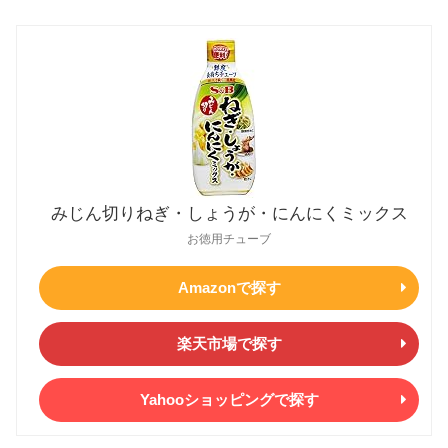
みじん切りねぎ・しょうが・にんにくミックス
お徳用チューブ
Amazonで探す
楽天市場で探す
Yahooショッピングで探す