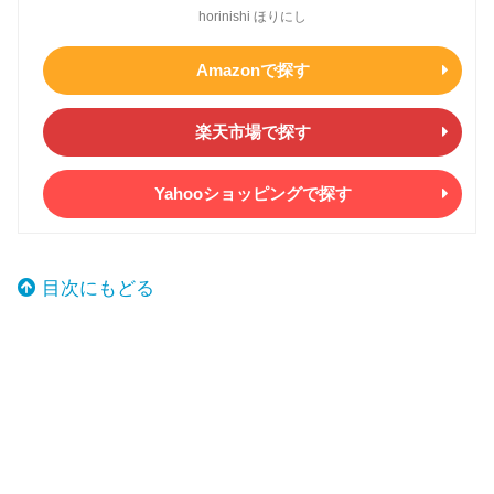
horinishi ほりにし
Amazonで探す
楽天市場で探す
Yahooショッピングで探す
目次にもどる