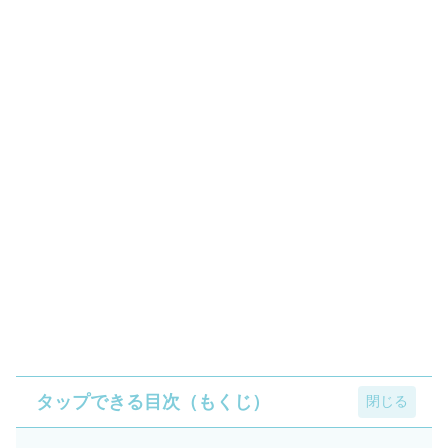
タップできる目次（もくじ）