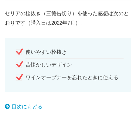
セリアの栓抜き（三徳缶切り）を使った感想は次のと
おりです（購入日は2022年7月）。
使いやすい栓抜き
昔懐かしいデザイン
ワインオープナーを忘れたときに使える
目次にもどる