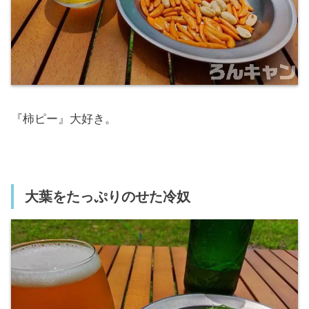
『柿ピー』大好き。
大葉をたっぷりのせた冷奴