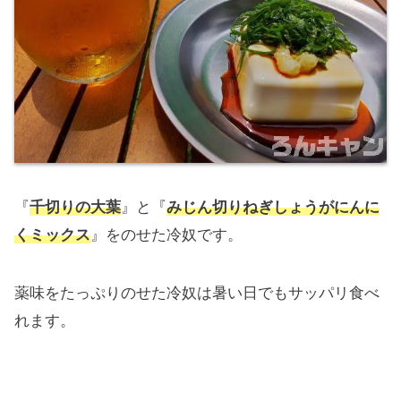
『
千切りの大葉
』と『
みじん切りねぎしょうがにんに
くミックス
』をのせた冷奴です。
薬味をたっぷりのせた冷奴は暑い日でもサッパリ食べ
れます。