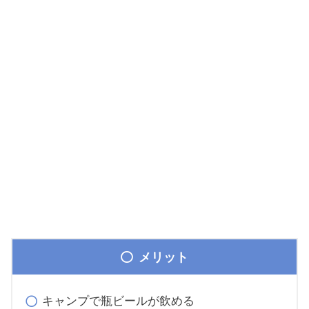
メリット
キャンプで瓶ビールが飲める