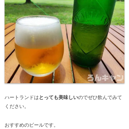
ハートランドは
とっても美味しい
のでぜひ飲んでみて
ください。
おすすめのビールです。