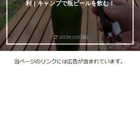
利｜キャンプで瓶ビールを飲む！
2023年10月19日