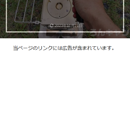
2023年11月21日