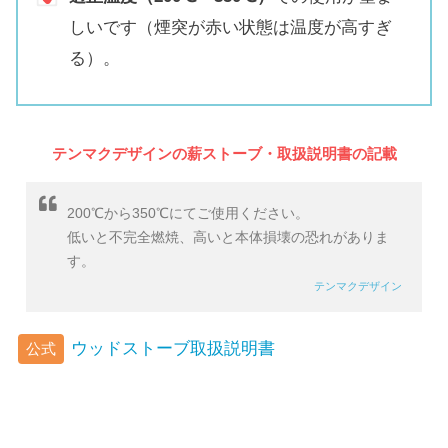
しいです（煙突が赤い状態は温度が高すぎ
る）。
テンマクデザインの薪ストーブ・取扱説明書の記載
200℃から350℃にてご使用ください。
低いと不完全燃焼、高いと本体損壊の恐れがありま
す。
テンマクデザイン
ウッドストーブ取扱説明書
公式