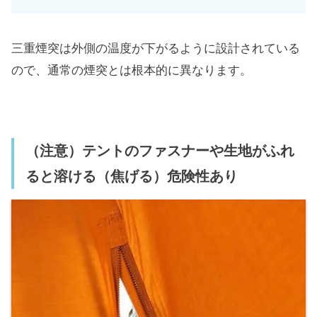
三重煙突は外側の温度が下がるように設計されている
ので、通常の煙突とは根本的に異なります。
（注意）テントのファスナーや生地がふれ
ると溶ける（焦げる）危険性あり