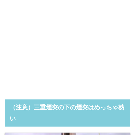
（注意）三重煙突の下の煙突はめっちゃ熱
い