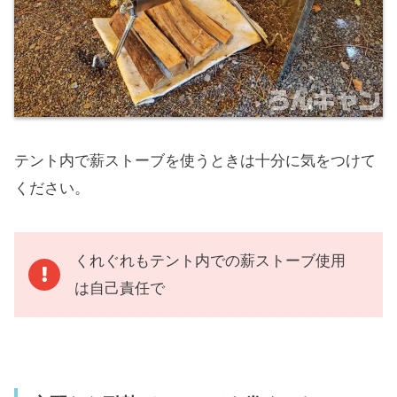
テント内で薪ストーブを使うときは十分に気をつけて
ください。
くれぐれもテント内での薪ストーブ使用
は自己責任で