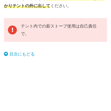
かりテントの外に出して
ください。
テント内での薪ストーブ使用は自己責任
で。
目次にもどる