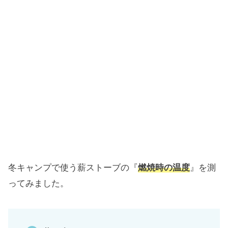
冬キャンプで使う薪ストーブの『
燃焼時の温度
』を測
ってみました。