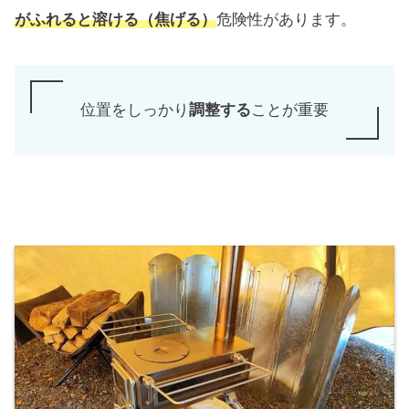
がふれると溶ける（焦げる）
危険性があります。
位置をしっかり
調整する
ことが重要