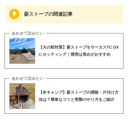
薪ストーブの関連記事
【火の粉対策】薪ストーブをサーカスTC DX
にセッティング｜煙突は長めがおすすめ
【冬キャンプ】薪ストーブの掃除・片付け方
法は？簡単なコツと実際のやり方をご紹介