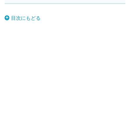
目次にもどる