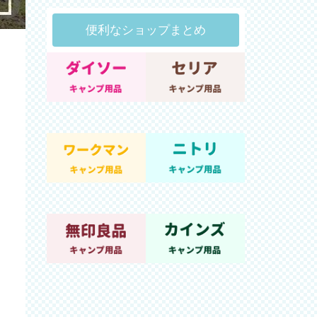
便利なショップまとめ