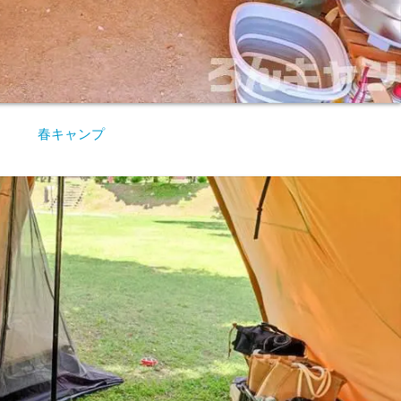
春キャンプ