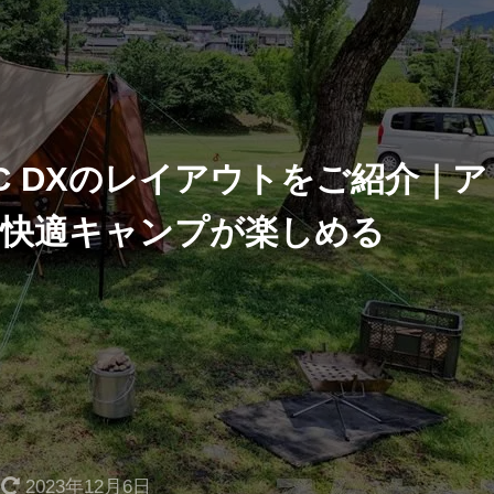
C DXのレイアウトをご紹介｜ア
快適キャンプが楽しめる
2023年12月6日