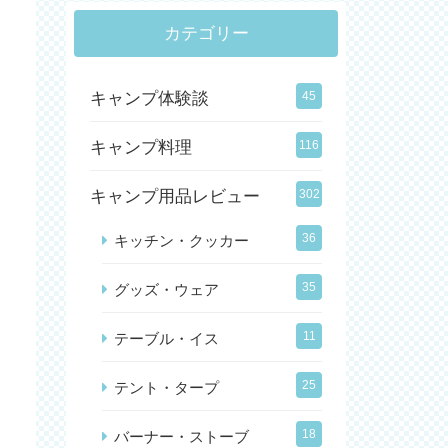
カテゴリー
キャンプ体験談
45
キャンプ料理
116
キャンプ用品レビュー
302
36
キッチン・クッカー
35
グッズ・ウェア
11
テーブル・イス
25
テント・タープ
18
バーナー・ストーブ