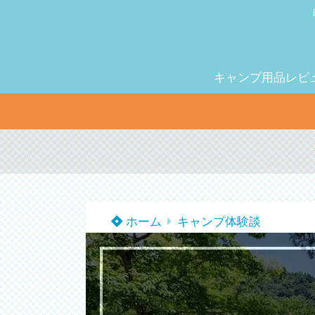
キャンプ用品レビ
ホーム
キャンプ体験談