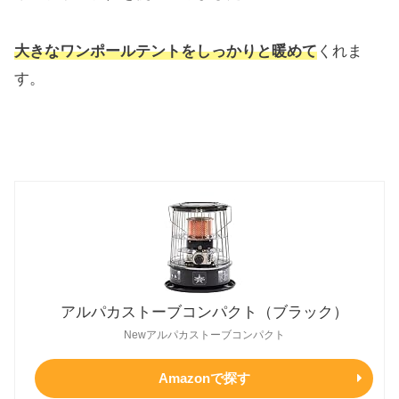
大きなワンポールテントをしっかりと暖めて
くれま
す。
アルパカストーブコンパクト（ブラック）
Newアルパカストーブコンパクト
Amazonで探す