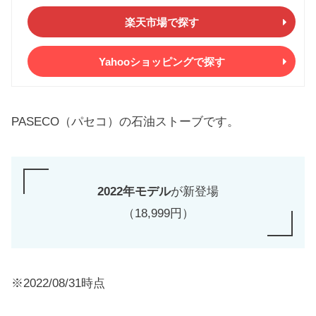
楽天市場で探す
Yahooショッピングで探す
PASECO（パセコ）の石油ストーブです。
2022年モデル
が新登場
（18,999円）
※2022/08/31時点