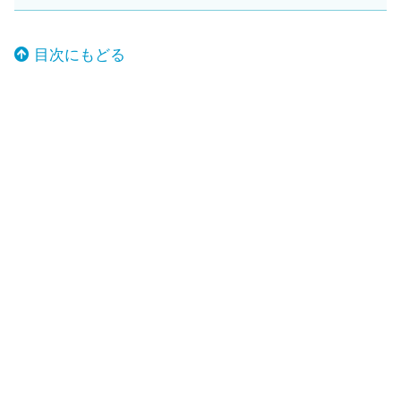
目次にもどる