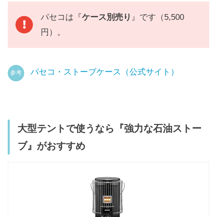
パセコは『
ケース別売り
』です（5,500
円）。
パセコ・ストーブケース（公式サイト）
参考
大型テントで使うなら『強力な石油ストー
ブ』がおすすめ