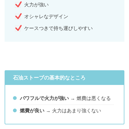
火力が強い
オシャレなデザイン
ケースつきで持ち運びしやすい
石油ストーブの基本的なところ
パワフルで火力が強い
→ 燃費は悪くなる
燃費が良い
→ 火力はあまり強くない