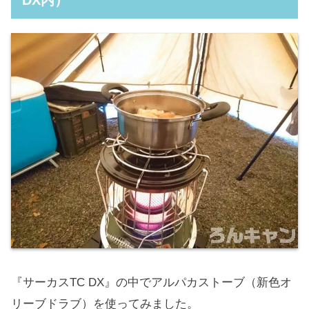
DX内）
『サーカスTC DX』の中でアルパカストーブ（新色オ
リーブドラブ）を使ってみました。