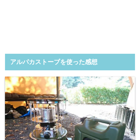
アルパカストーブを使った感想