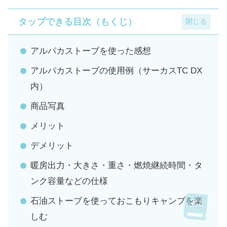
タップできる目次（もくじ）
アルパカストーブを使った感想
アルパカストーブの使用例（サーカスTC DX
内）
商品写真
メリット
デメリット
暖房出力・大きさ・重さ・燃焼継続時間・タ
ンク容量などの仕様
石油ストーブを使っておこもりキャンプを楽
しむ