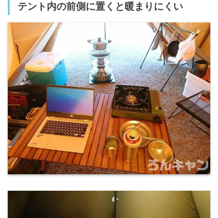
テント内の前側に置くと暖まりにくい