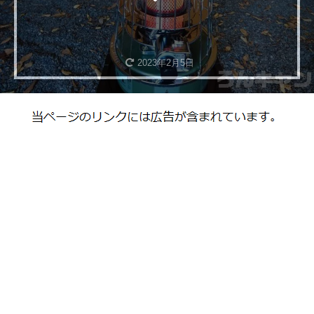
2023年2月5日