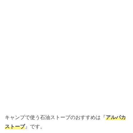
キャンプで使う石油ストーブのおすすめは『
アルパカ
ストーブ
』です。