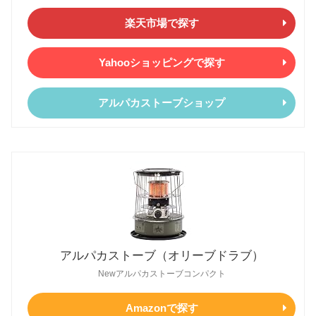
楽天市場で探す
Yahooショッピングで探す
アルパカストーブショップ
アルパカストーブ（オリーブドラブ）
Newアルパカストーブコンパクト
Amazonで探す