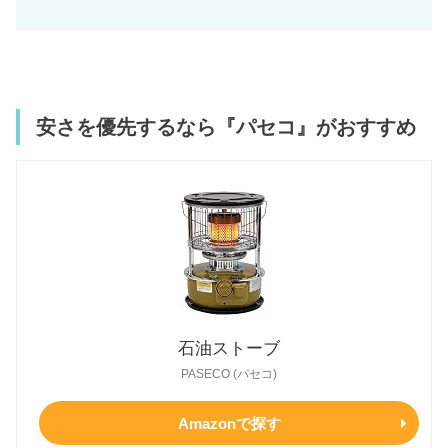
安さを優先するなら『パセコ』がおすすめ
石油ストーブ
PASECO (パセコ)
Amazonで探す