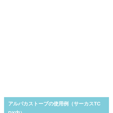
アルパカストーブの使用例（サーカスTC