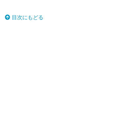
目次にもどる