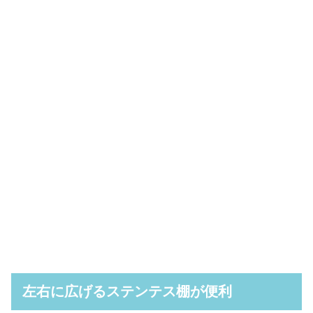
左右に広げるステンテス棚が便利