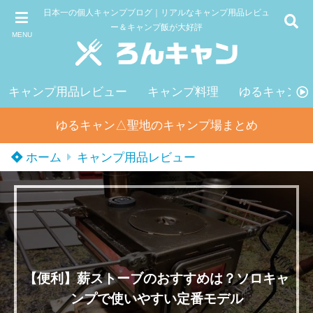
日本一の個人キャンプブログ｜リアルなキャンプ用品レビュ
ー＆キャンプ飯が大好評
MENU
キャンプ用品レビュー
キャンプ料理
ゆるキャン△
ゆるキャン△聖地のキャンプ場まとめ
ホーム
キャンプ用品レビュー
【便利】薪ストーブのおすすめは？ソロキャ
ンプで使いやすい定番モデル