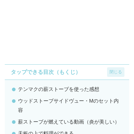
タップできる目次（もくじ）
テンマクの薪ストーブを使った感想
ウッドストーブサイドヴュー・Mのセット内
容
薪ストーブが燃えている動画（炎が美しい）
天板の上で料理ができる