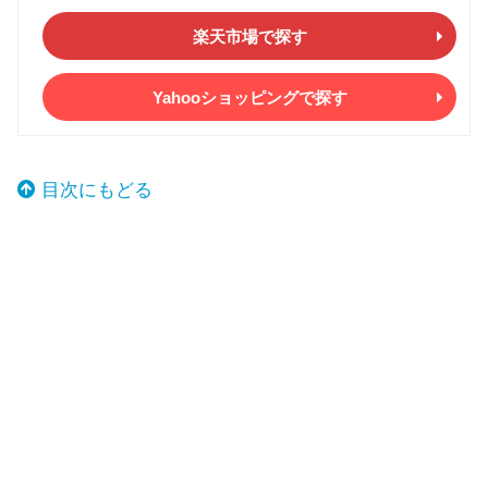
楽天市場で探す
Yahooショッピングで探す
目次にもどる