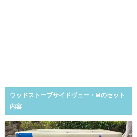
ウッドストーブサイドヴュー・Mのセット
内容