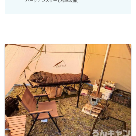
パークアレスターも標準装備）