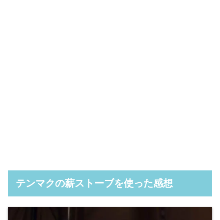
テンマクの薪ストーブを使った感想