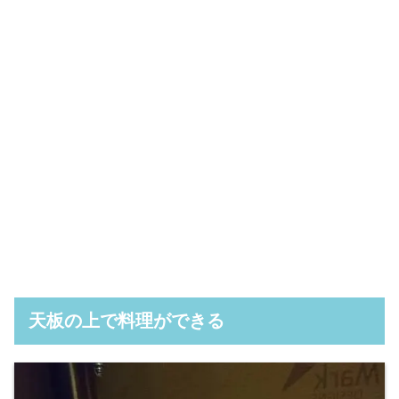
天板の上で料理ができる