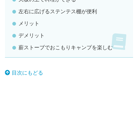
左右に広げるステンテス棚が便利
メリット
デメリット
薪ストーブでおこもりキャンプを楽しむ
目次にもどる