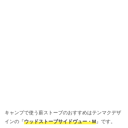
キャンプで使う薪ストーブのおすすめはテンマクデザ
インの『
ウッドストーブサイドヴュー・M
』です。