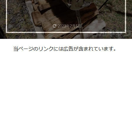
2023年2月5日