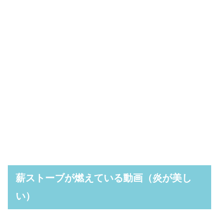
薪ストーブが燃えている動画（炎が美し
い）