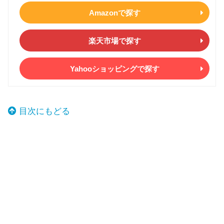
Amazonで探す
楽天市場で探す
Yahooショッピングで探す
目次にもどる