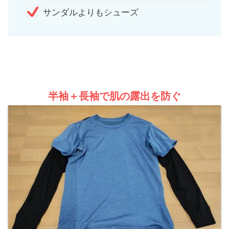
サンダルよりもシューズ
半袖＋長袖で肌の露出を防ぐ