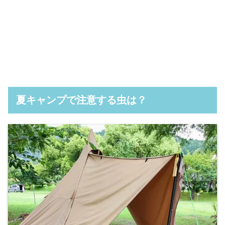
夏キャンプで注意する虫は？