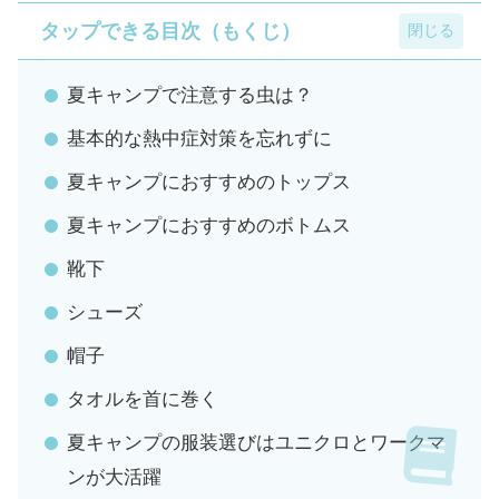
タップできる目次（もくじ）
夏キャンプで注意する虫は？
基本的な熱中症対策を忘れずに
夏キャンプにおすすめのトップス
夏キャンプにおすすめのボトムス
靴下
シューズ
帽子
タオルを首に巻く
夏キャンプの服装選びはユニクロとワークマ
ンが大活躍