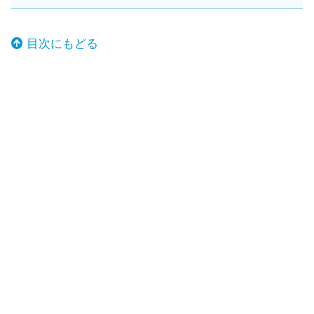
目次にもどる