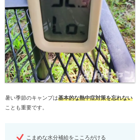
暑い季節のキャンプは
基本的な熱中症対策を忘れない
ことも重要です。
こまめな水分補給をこころがける