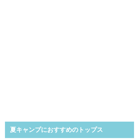
夏キャンプにおすすめのトップス