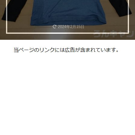
2024年2月15日