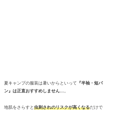
夏キャンプの服装は暑いからといって
『半袖・短パ
ン』は正直おすすめしません…
。
地肌をさらすと
虫刺されのリスクが高くなる
だけで