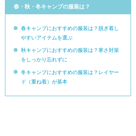
春・秋・冬キャンプの服装は？
春キャンプにおすすめの服装は？脱ぎ着し
やすいアイテムを選ぶ
秋キャンプにおすすめの服装は？寒さ対策
をしっかり忘れずに
冬キャンプにおすすめの服装は？レイヤー
ド（重ね着）が基本