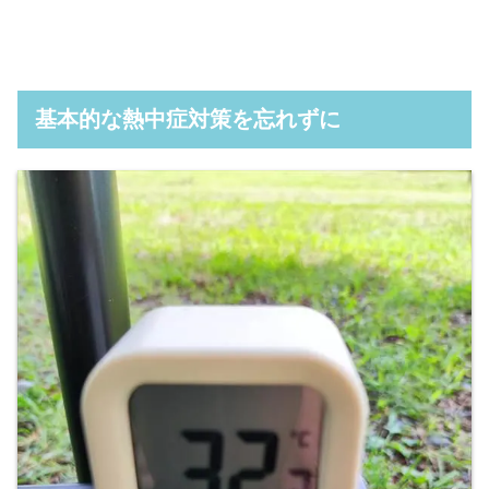
基本的な熱中症対策を忘れずに