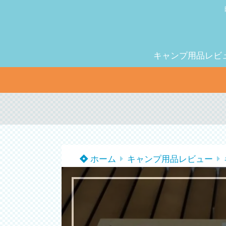
キャンプ用品レビ
ホーム
キャンプ用品レビュー