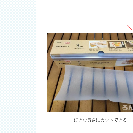
＼
好きな長さにカットできる