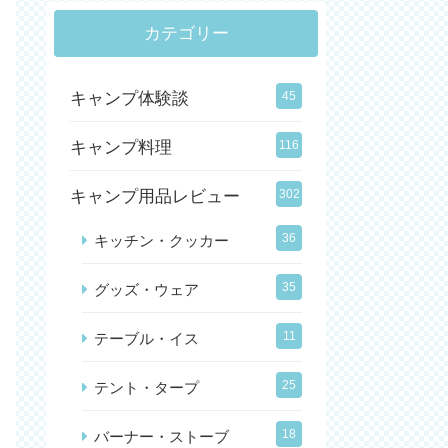
カテゴリー
キャンプ体験談
45
キャンプ料理
116
キャンプ用品レビュー
302
36
キッチン・クッカー
35
グッズ・ウェア
11
テーブル・イス
25
テント・タープ
18
バーナー・ストーブ