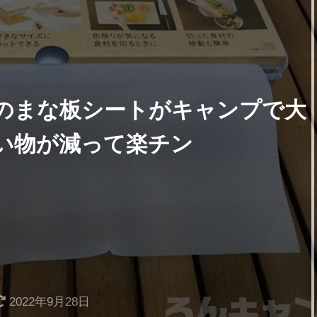
のまな板シートがキャンプで大
い物が減って楽チン
2022年9月28日