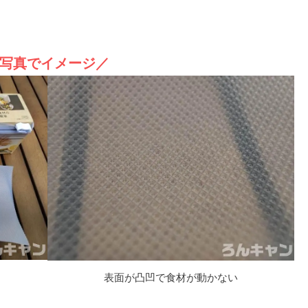
写真でイメージ／
表面が凸凹で食材が動かない