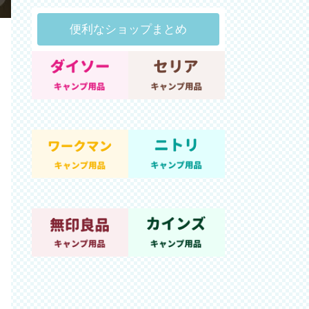
便利なショップまとめ