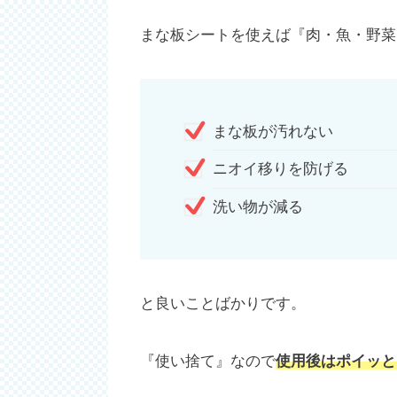
まな板シートを使えば『肉・魚・野菜
まな板が汚れない
ニオイ移りを防げる
洗い物が減る
と良いことばかりです。
『使い捨て』なので
使用後はポイッと