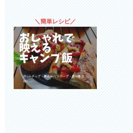
＼簡単レシピ／