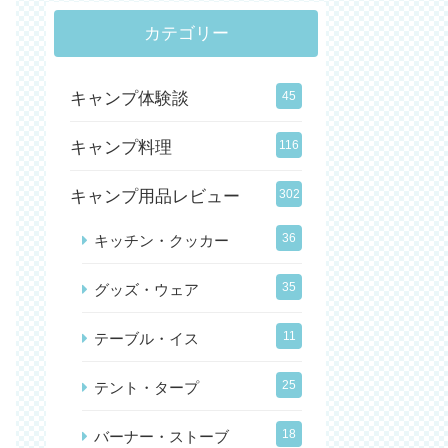
カテゴリー
キャンプ体験談
45
キャンプ料理
116
キャンプ用品レビュー
302
36
キッチン・クッカー
35
グッズ・ウェア
11
テーブル・イス
25
テント・タープ
18
バーナー・ストーブ