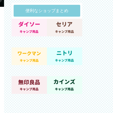
便利なショップまとめ