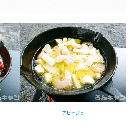
アヒージョ