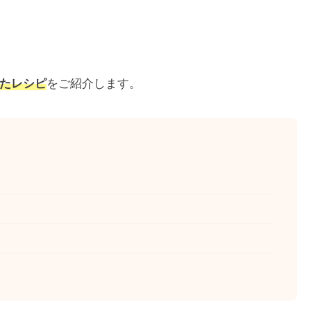
たレシピ
をご紹介します。