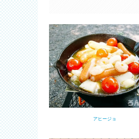
アヒージョ