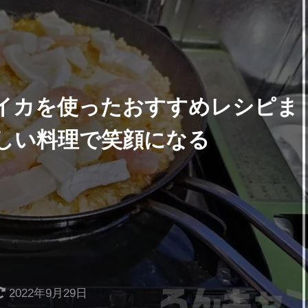
イカを使ったおすすめレシピま
しい料理で笑顔になる
2022年9月29日