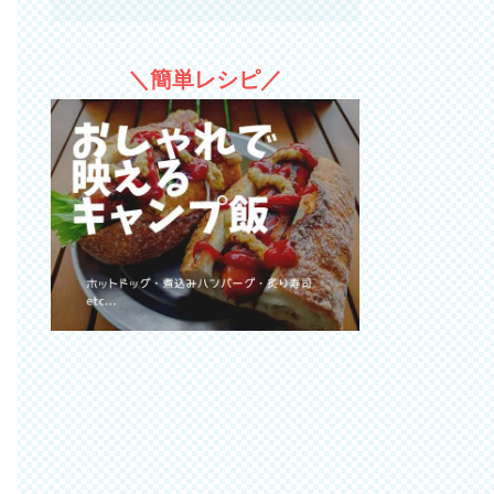
＼簡単レシピ／