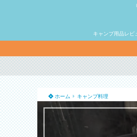
キャンプ用品レビ
ホーム
キャンプ料理