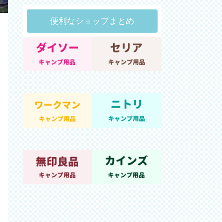
便利なショップまとめ