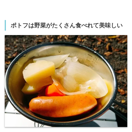
ポトフは野菜がたくさん食べれて美味しい