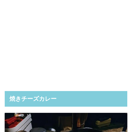
焼きチーズカレー