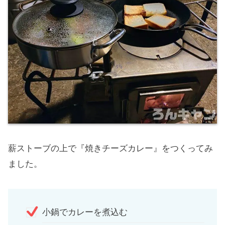
薪ストーブの上で『焼きチーズカレー』をつくってみ
ました。
小鍋でカレーを煮込む