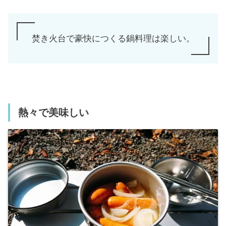
焚き火台で豪快につくる鍋料理は楽しい。
熱々で美味しい