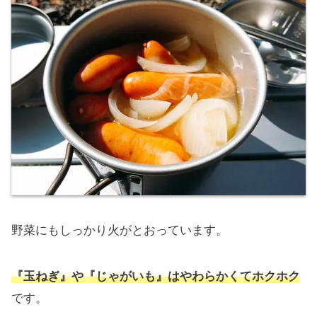
野菜にもしっかり火がとおっています。
『玉ねぎ』や『じゃがいも』はやわらかくてホクホク
です。