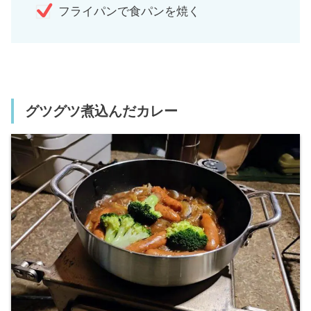
フライパンで食パンを焼く
グツグツ煮込んだカレー