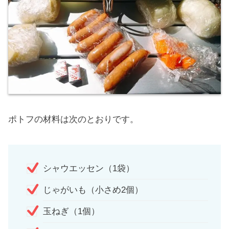
ポトフの材料は次のとおりです。
シャウエッセン（1袋）
じゃがいも（小さめ2個）
玉ねぎ（1個）