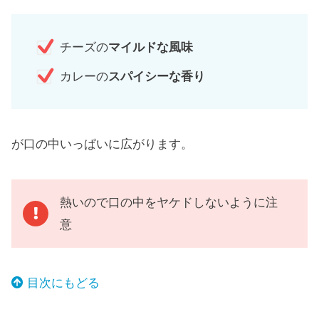
チーズの
マイルドな風味
カレーの
スパイシーな香り
が口の中いっぱいに広がります。
熱いので口の中をヤケドしないように注
意
目次にもどる