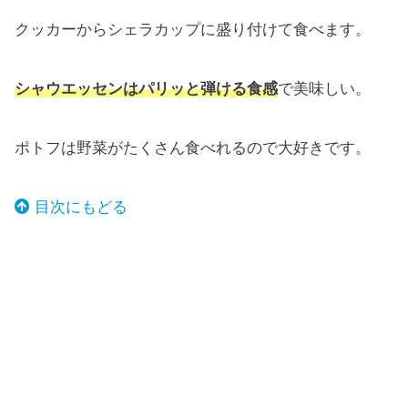
クッカーからシェラカップに盛り付けて食べます。
シャウエッセンはパリッと弾ける食感
で美味しい。
ポトフは野菜がたくさん食べれるので大好きです。
目次にもどる