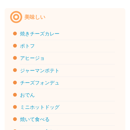
美味しい
焼きチーズカレー
ポトフ
アヒージョ
ジャーマンポテト
チーズフォンデュ
おでん
ミニホットドッグ
焼いて食べる