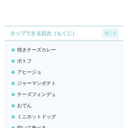
タップできる目次（もくじ）
焼きチーズカレー
ポトフ
アヒージョ
ジャーマンポテト
チーズフォンデュ
おでん
ミニホットドッグ
焼いて食べる