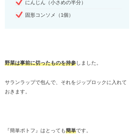
にんじん（小さめの半分）
固形コンソメ（1個）
野菜は事前に切ったものを持参
しました。
サランラップで包んで、それをジップロックに入れて
おきます。
『簡単ポトフ』はとっても
簡単
です。