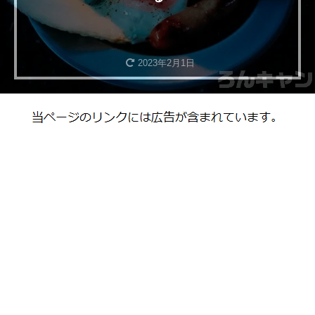
2023年2月1日