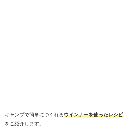
キャンプで簡単につくれる
ウインナーを使ったレシピ
をご紹介します。