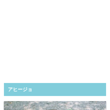
アヒージョ