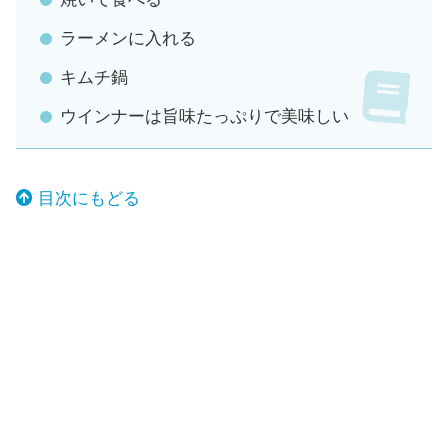
ラーメンに入れる
キムチ鍋
ウインナーは旨味たっぷりで美味しい
目次にもどる