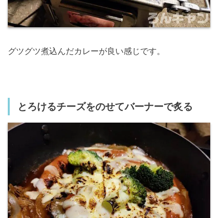
グツグツ煮込んだカレーが良い感じです。
とろけるチーズをのせてバーナーで炙る