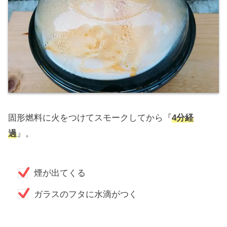
固形燃料に火をつけてスモークしてから『
4分経
過
』。
煙が出てくる
ガラスのフタに水滴がつく