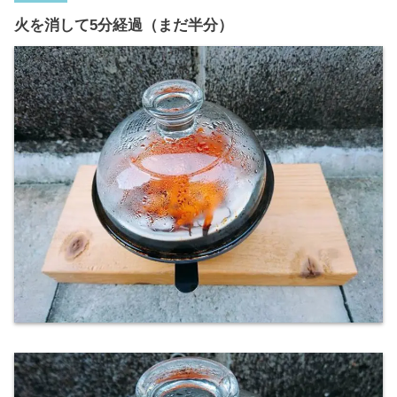
火を消して5分経過（まだ半分）