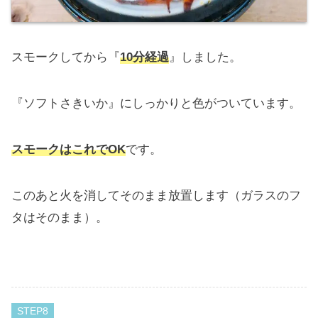
スモークしてから『
10分経過
』しました。
『ソフトさきいか』にしっかりと色がついています。
スモークはこれでOK
です。
このあと火を消してそのまま放置します（ガラスのフ
タはそのまま）。
STEP