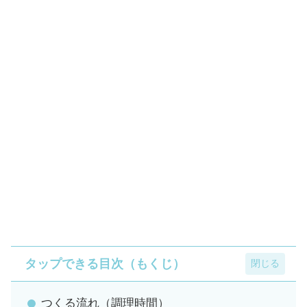
タップできる目次（もくじ）
つくる流れ（調理時間）