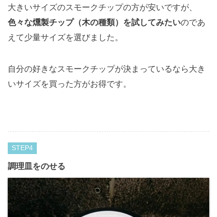
大きいサイズのスモークチップの方が安いですが、
色々な燻製チップ（木の種類）を試してみたい
のであ
えて少量サイズを選びました。
自分の好きなスモークチップが決まっているなら大き
いサイズを買った方がお得です。
STEP
調理皿をのせる