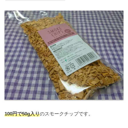
100円で50g入り
のスモークチップです。