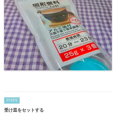
STEP
受け皿をセットする