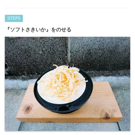
STEP
『ソフトさきいか』をのせる