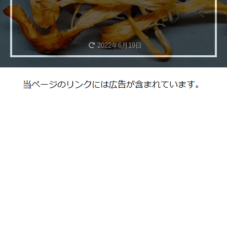
2022年6月19日