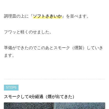
調理皿の上に『
ソフトさきいか
』を並べます。
フワッと軽くのせました。
準備ができたのでこのあとスモーク（燻製）していき
ます。
STEP
スモークして4分経過（煙が出てきた）