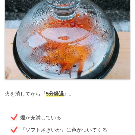
火を消してから『
5分経過
』。
煙が充満している
『ソフトさきいか』に色がついてくる