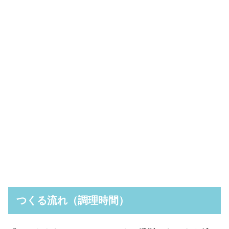
つくる流れ（調理時間）