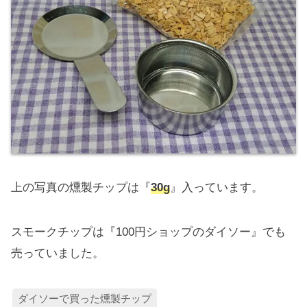
上の写真の燻製チップは『
30g
』入っています。
スモークチップは『100円ショップのダイソー』でも
売っていました。
ダイソーで買った燻製チップ