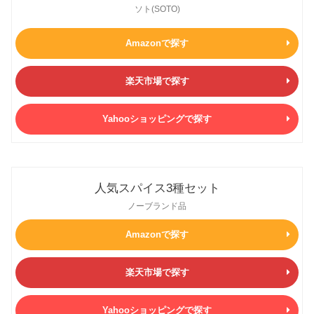
ソト(SOTO)
Amazonで探す
楽天市場で探す
Yahooショッピングで探す
人気スパイス3種セット
ノーブランド品
Amazonで探す
楽天市場で探す
Yahooショッピングで探す