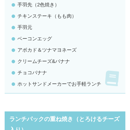
手羽先（2色焼き）
チキンステーキ（もも肉）
手羽元
ベーコンエッグ
アボカド＆ツナマヨネーズ
クリームチーズ&バナナ
チョコバナナ
ホットサンドメーカーでお手軽ランチ
ランチパックの重ね焼き（とろけるチーズ
入り）