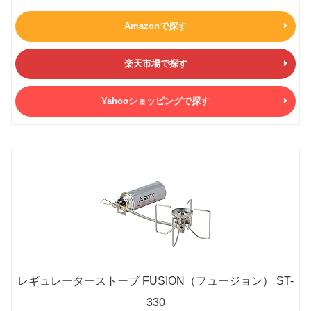
Amazonで探す
楽天市場で探す
Yahooショッピングで探す
レギュレーターストーブ FUSION（フュージョン） ST-
330