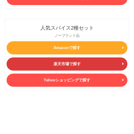
人気スパイス2種セット
ノーブランド品
Amazonで探す
楽天市場で探す
Yahooショッピングで探す