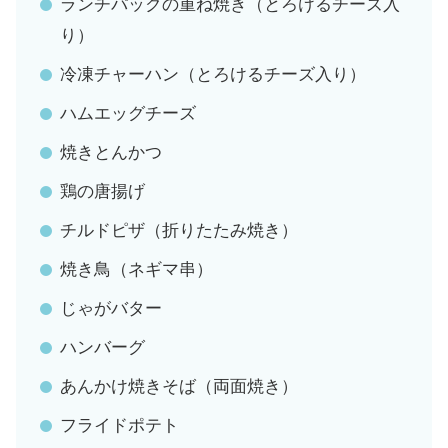
ランチパックの重ね焼き（とろけるチーズ入
り）
冷凍チャーハン（とろけるチーズ入り）
ハムエッグチーズ
焼きとんかつ
鶏の唐揚げ
チルドピザ（折りたたみ焼き）
焼き鳥（ネギマ串）
じゃがバター
ハンバーグ
あんかけ焼きそば（両面焼き）
フライドポテト