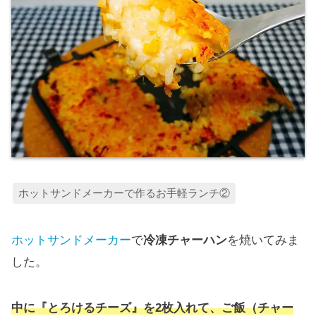
ホットサンドメーカーで作るお手軽ランチ②
ホットサンドメーカー
で
冷凍チャーハン
を焼いてみま
した。
中に『とろけるチーズ』を2枚入れて、ご飯（チャー