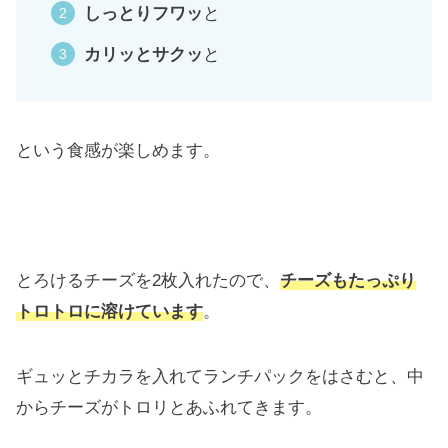
しっとりフワッ
と
カリッとサクッ
と
という食感が楽しめます。
とろけるチーズを2枚入れたので、
チーズもたっぷり
トロトロに溶けています
。
ギュッとチカラを入れてランチパックをはさむと、中
からチーズがトロリとあふれてきます。