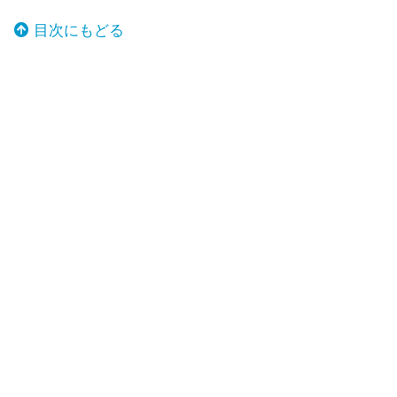
目次にもどる