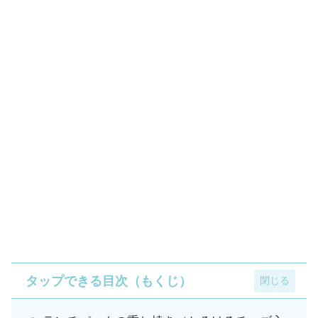
タップできる目次（もくじ）