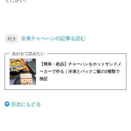
ください。
冷凍チャーハンの記事を読む
続き
【簡単・絶品】チャーハンをホットサンドメ
ーカーで作る｜冷凍とパックご飯の2種類で
検証
目次にもどる