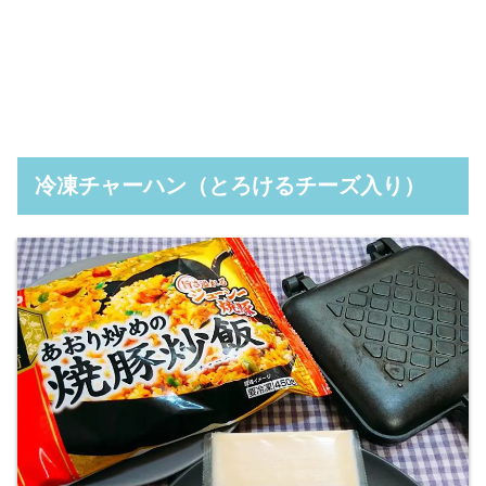
冷凍チャーハン（とろけるチーズ入り）