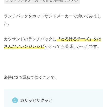
ホットサンドメーカーで作るお手軽ランチ①
ランチパックをホットサンドメーカーで焼いてみまし
た。
カツサンドのランチパックに
『とろけるチーズ』をは
さんだアレンジレシピ
がとっても美味しかったです。
豪快に2つ重ねて焼くことで、
カリッとサクッ
と