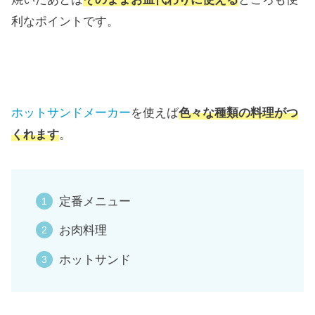
利なポイントです。
ホットサンドメーカー
を使えば
色々な種類の料理がつ
くれます
。
定番メニュー
お肉料理
ホットサンド