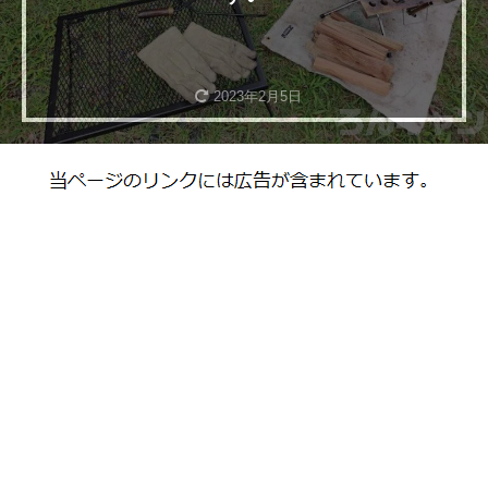
2023年2月5日