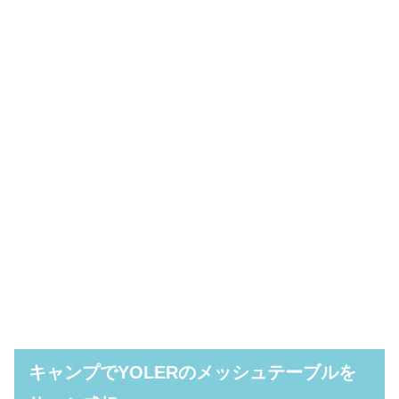
キャンプでYOLERのメッシュテーブルを