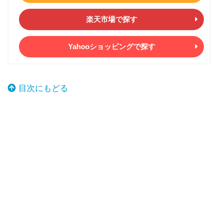
楽天市場で探す
Yahooショッピングで探す
目次にもどる