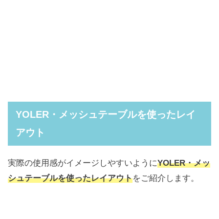
YOLER・メッシュテーブルを使ったレイ
アウト
実際の使用感がイメージしやすいように
YOLER・メッ
シュテーブルを使ったレイアウト
をご紹介します。