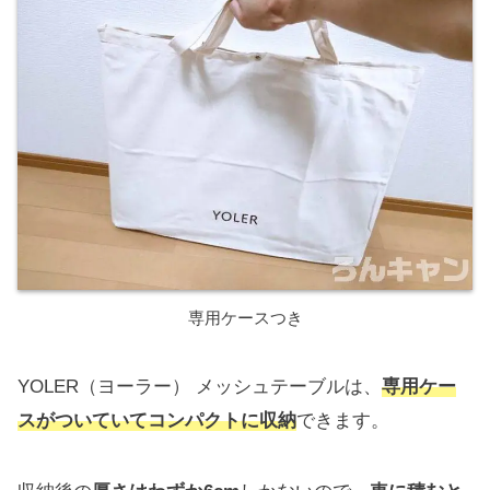
専用ケースつき
YOLER（ヨーラー） メッシュテーブルは、
専用ケー
スがついていてコンパクトに収納
できます。