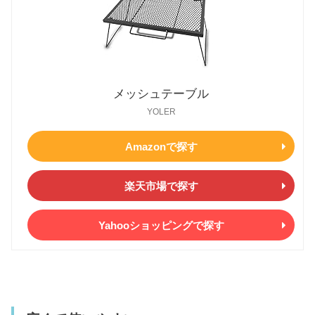
メッシュテーブル
YOLER
Amazonで探す
楽天市場で探す
Yahooショッピングで探す