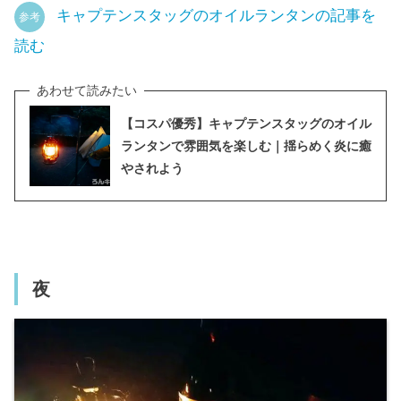
キャプテンスタッグのオイルランタンの記事を
参考
読む
【コスパ優秀】キャプテンスタッグのオイル
ランタンで雰囲気を楽しむ｜揺らめく炎に癒
やされよう
夜