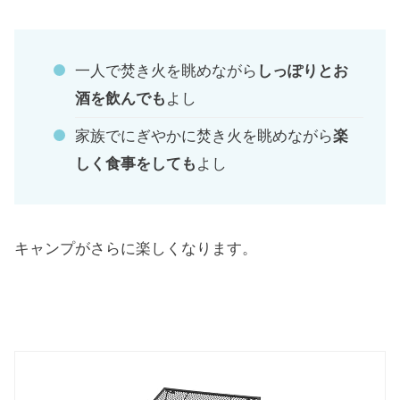
一人で焚き火を眺めながら
しっぽりとお
酒を飲んでも
よし
家族でにぎやかに焚き火を眺めながら
楽
しく食事をしても
よし
キャンプがさらに楽しくなります。