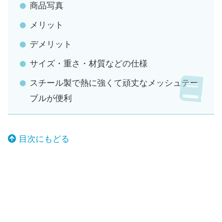
商品写真
メリット
デメリット
サイズ・重さ・材質などの仕様
スチール製で熱に強くて頑丈なメッシュテー
ブルが便利
目次にもどる