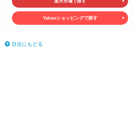
楽天市場で探す
Yahooショッピングで探す
目次にもどる