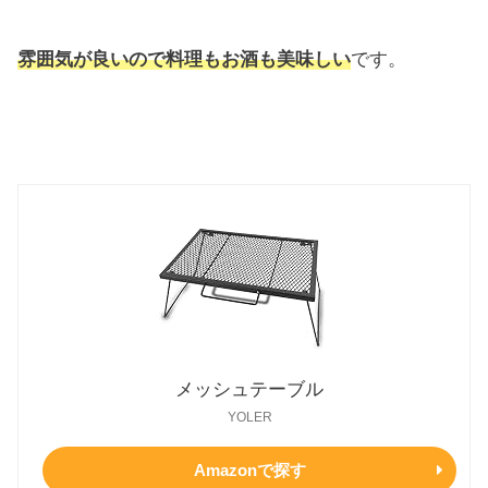
雰囲気が良いので料理もお酒も美味しい
です。
メッシュテーブル
YOLER
Amazonで探す