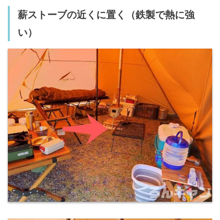
薪ストーブの近くに置く（鉄製で熱に強
い）