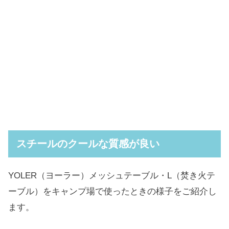
スチールのクールな質感が良い
YOLER（ヨーラー）メッシュテーブル・L（焚き火テ
ーブル）をキャンプ場で使ったときの様子をご紹介し
ます。