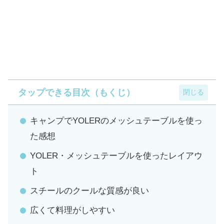
タップできる目次（もくじ）
キャンプでYOLERのメッシュテーブルを使っ
た感想
YOLER・メッシュテーブルを使ったレイアウ
ト
スチールのクールな質感が良い
広くて料理がしやすい