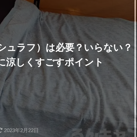
シュラフ）は必要？いらない？
に涼しくすごすポイント
2023年2月22日