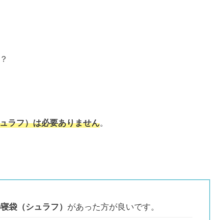
？
ュラフ）は必要ありません
。
の寝袋（シュラフ）
があった方が良いです。