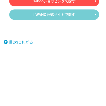
Yahooショッピングで探す
i-WANO公式サイトで探す
目次にもどる