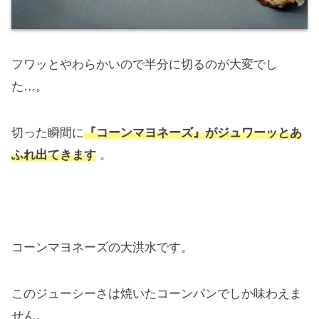
フワッとやわらかいので半分に切るのが大変でし
た…。
切った瞬間に
『コーンマヨネーズ』がジュワーッとあ
ふれ出てきます
。
コーンマヨネーズの大洪水です。
このジューシーさは焼いたコーンパンでしか味わえま
せん。