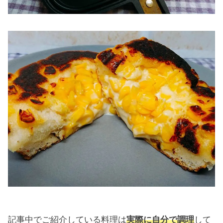
記事中でご紹介している料理は
実際に自分で調理
して