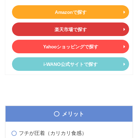
Amazonで探す
楽天市場で探す
Yahooショッピングで探す
i-WANO公式サイトで探す
メリット
フチが圧着（カリカリ食感）