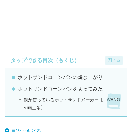
タップできる目次（もくじ）
ホットサンドコーンパンの焼き上がり
ホットサンドコーンパンを切ってみた
僕が使っているホットサンドメーカー【 i-WANO
× 燕三条】
目次にもどる