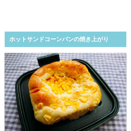
ホットサンドコーンパンの焼き上がり