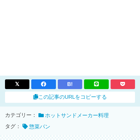
B!
この記事のURLをコピーする
カテゴリー：
ホットサンドメーカー料理
タグ：
惣菜パン