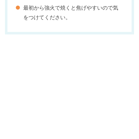
最初から強火で焼くと焦げやすいので気
をつけてください。