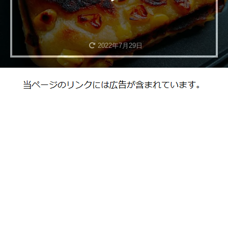
2022年7月29日