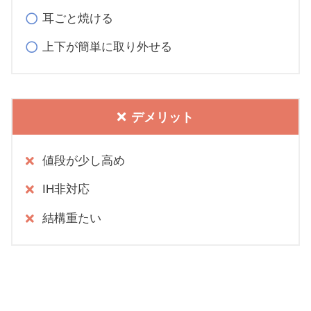
耳ごと焼ける
上下が簡単に取り外せる
デメリット
値段が少し高め
IH非対応
結構重たい