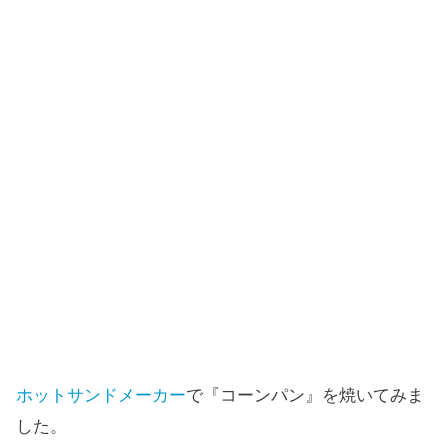
ホットサンドメーカー
で『コーンパン』を焼いてみま
した。