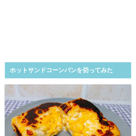
ホットサンドコーンパンを切ってみた