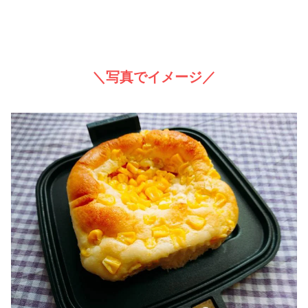
＼写真でイメージ／