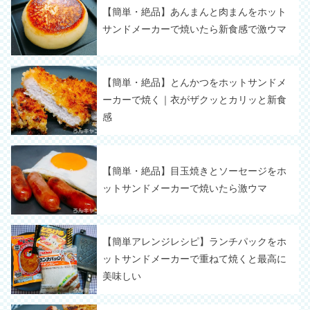
【簡単・絶品】あんまんと肉まんをホット
サンドメーカーで焼いたら新食感で激ウマ
【簡単・絶品】とんかつをホットサンドメ
ーカーで焼く｜衣がザクッとカリッと新食
感
【簡単・絶品】目玉焼きとソーセージをホ
ットサンドメーカーで焼いたら激ウマ
【簡単アレンジレシピ】ランチパックをホ
ットサンドメーカーで重ねて焼くと最高に
美味しい