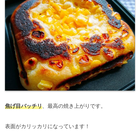
焦げ目バッチリ
、最高の焼き上がりです。
表面がカリッカリになっています！