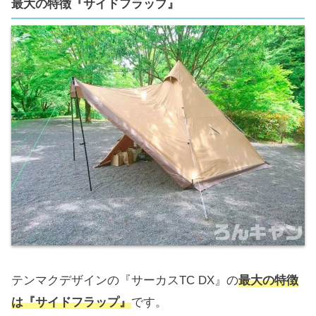
最大の特徴『サイドフラップ』
テンマクデザインの『サーカスTC DX』の
最大の特徴
は『サイドフラップ』
です。