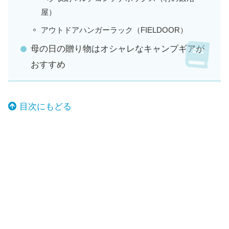
屋）
アウトドアハンガーラック（FIELDOOR）
母の日の贈り物はオシャレなキャンプギアが
おすすめ
目次にもどる