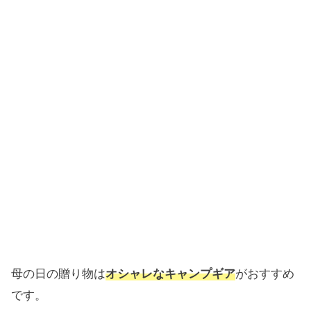
母の日の贈り物は
オシャレなキャンプギア
がおすすめ
です。