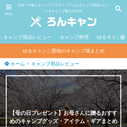
日本一の個人キャンプブログ｜リアルなキャンプ用品レビュ
ー＆キャンプ飯が大好評
MENU
キャンプ用品レビュー
キャンプ料理
ゆるキャン△
ゆるキャン△聖地のキャンプ場まとめ
ホーム
キャンプ用品レビュー
【母の日プレゼント】お母さんに贈るおすす
めのキャンプグッズ・アイテム・ギアまとめ