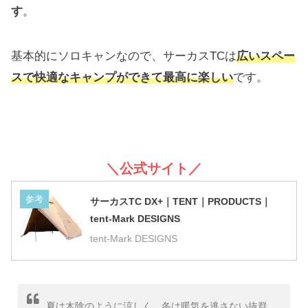
す
。
基本的にソロキャンなので、サーカスTCは
広いスペー
スで快適なキャンプができて最高に楽しい
です。
＼公式サイト／
参考
サーカスTC DX+｜TENT｜PRODUCTS｜
tent-Mark DESIGNS
tent-Mark DESIGNS
夏は木陰のように涼しく、冬は暖気を逃さない抜群