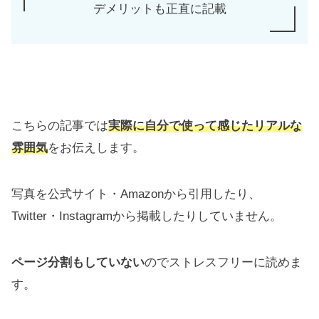
デメリットも正直に記載
こちらの記事では
実際に自分で使って感じたリアルな
雰囲気
をお伝えします。
写真を公式サイト・Amazonから引用したり、
Twitter・Instagramから掲載したりしていません。
ページ分割もしていない
のでストレスフリーに読めま
す。