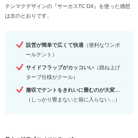
テンマクデザインの『サーカスTC DX』を使った感想
は次のとおりです。
設営が簡単で広くて快適
（便利なワンポ
ールテント）
サイドフラップがカッコいい
（跳ね上げ
タープ仕様がクール）
撤収でテントをきれいに畳むのが大変…
（しっかり畳まないと袋に入らない…）