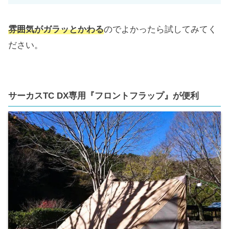
雰囲気がガラッとかわる
のでよかったら試してみてく
ださい。
サーカスTC DX専用『フロントフラップ』が便利