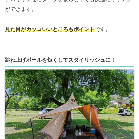
ができます。
見た目がカッコいいところもポイント
です。
跳ね上げポールを短くしてスタイリッシュに！