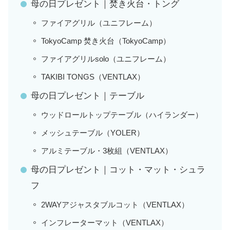
母の日プレゼント｜焚き火台・トング
ファイアグリル（ユニフレーム）
TokyoCamp 焚き火台（TokyoCamp）
ファイアグリルsolo（ユニフレーム）
TAKIBI TONGS（VENTLAX）
母の日プレゼント｜テーブル
ウッドロールトップテーブル（ハイランダー）
メッシュテーブル（YOLER）
アルミテーブル・3枚組（VENTLAX）
母の日プレゼント｜コット・マット・シュラ
フ
2WAYアジャスタブルコット（VENTLAX）
インフレーターマット（VENTLAX）