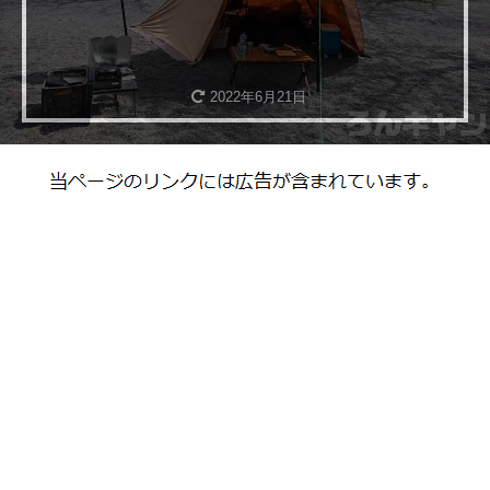
2022年6月21日