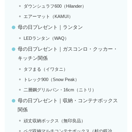
ダウンシュラフ600（Hilander）
エアーマット（KAMUI）
母の日プレゼント｜ランタン
LEDランタン（WAQ）
母の日プレゼント｜ガスコンロ・クッカー・
キッチン関係
タフまる（イワタニ）
トレック900（Snow Peak）
二層鋼グリルパン・16cm（ニトリ）
母の日プレゼント｜収納・コンテナボックス
関係
頑丈収納ボックス（無印良品）
ペグ収納マルチコンテナボックス（村の鍛冶