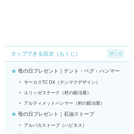
タップできる目次（もくじ）
母の日プレゼント｜テント・ペグ・ハンマー
サーカスTC DX（テンマクデザイン）
エリッゼステーク（村の鍛冶屋）
アルティメットハンマー（村の鍛冶屋）
母の日プレゼント｜石油ストーブ
アルパカストーブ（ハピネス）