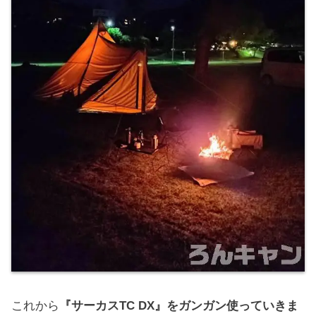
これから
『サーカスTC DX』をガンガン使っていきま