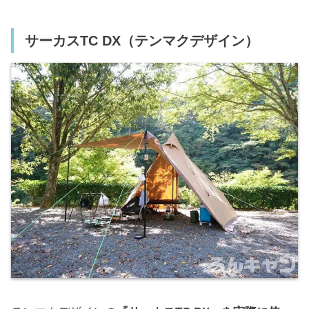
サーカスTC DX（テンマクデザイン）