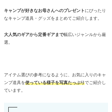
キャンプが好きなお母さんへのプレゼント
にぴったり
なキャンプ道具・グッズをまとめてご紹介します。
大人気のギアから定番ギアまで
幅広いジャンルから厳
選。
アイテム選びの参考になるように、お気に入りのキャ
ンプ道具を
使っている様子を写真たっぷり
でご紹介し
ています。