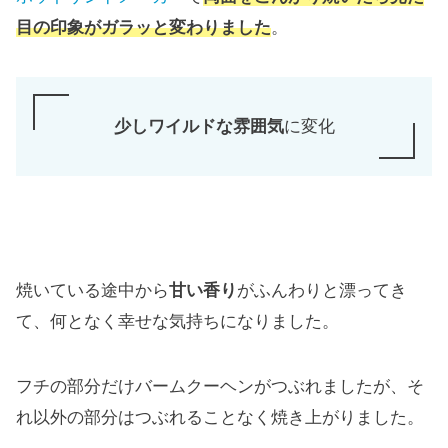
目の印象がガラッと変わりました
。
少しワイルドな雰囲気
に変化
焼いている途中から
甘い香り
がふんわりと漂ってき
て、何となく幸せな気持ちになりました。
フチの部分だけバームクーヘンがつぶれましたが、そ
れ以外の部分はつぶれることなく焼き上がりました。