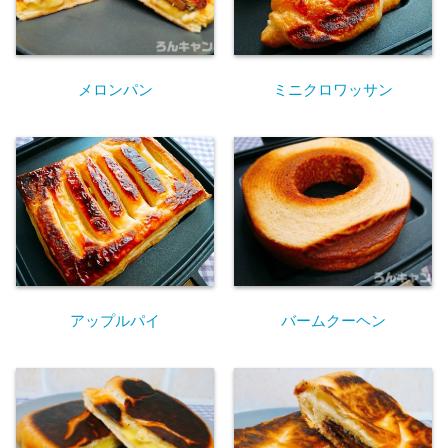
ミニクロワッサン
メロンパン
アップルパイ
バームクーヘン