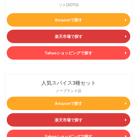
ソト(SOTO)
Amazonで探す
楽天市場で探す
Yahooショッピングで探す
人気スパイス3種セット
ノーブランド品
Amazonで探す
楽天市場で探す
Yahooショッピングで探す