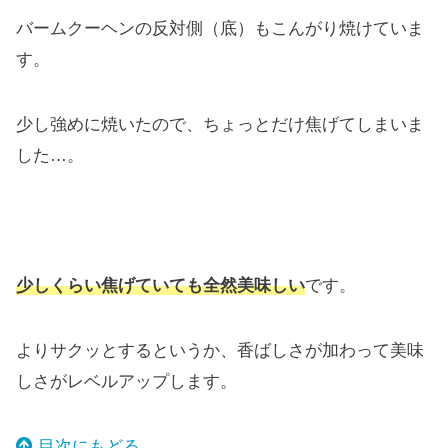
バームクーヘンの反対側（底）もこんがり焼けていま
す。
少し強めに焼いたので、ちょっとだけ焦げてしまいま
した…。
少しくらい焦げていても全然美味しい
です。
よりサクッとするというか、香ばしさが加わって美味
しさがレベルアップします。
目次にもどる