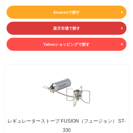
Amazonで探す
楽天市場で探す
Yahooショッピングで探す
レギュレーターストーブ FUSION（フュージョン） ST-
330