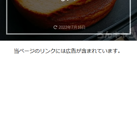
2022年7月16日