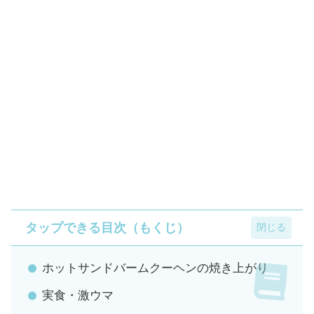
タップできる目次（もくじ）
ホットサンドバームクーヘンの焼き上がり
実食・激ウマ