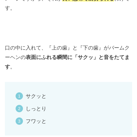
す。
口の中に入れて、『上の歯』と『下の歯』がバームク
ーヘンの
表面にふれる瞬間に「サクッ」と音をたてま
す
。
サクッと
しっとり
フワッと