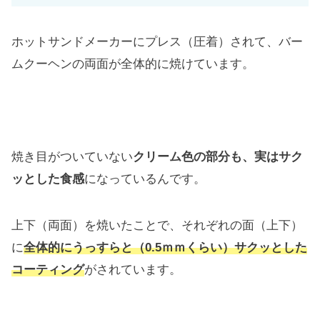
ホットサンドメーカーにプレス（圧着）されて、バー
ムクーヘンの両面が全体的に焼けています。
焼き目がついていない
クリーム色の部分も、実はサク
ッとした食感
になっているんです。
上下（両面）を焼いたことで、それぞれの面（上下）
に
全体的にうっすらと（0.5ｍｍくらい）サクッとした
コーティング
がされています。