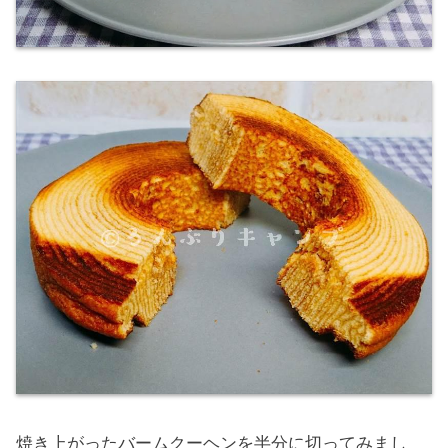
焼き上がったバームクーヘンを半分に切ってみまし