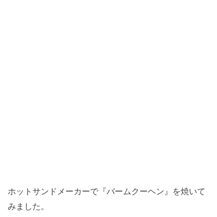
ホットサンドメーカーで『バームクーヘン』を焼いて
みました。