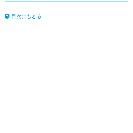
目次にもどる