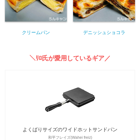
クリームパン
デニッシュショコラ
＼ﾘﾛ氏が愛用しているギア／
よくばりサイズのワイドホットサンドパン
和平フレイズ(Wahei freiz)