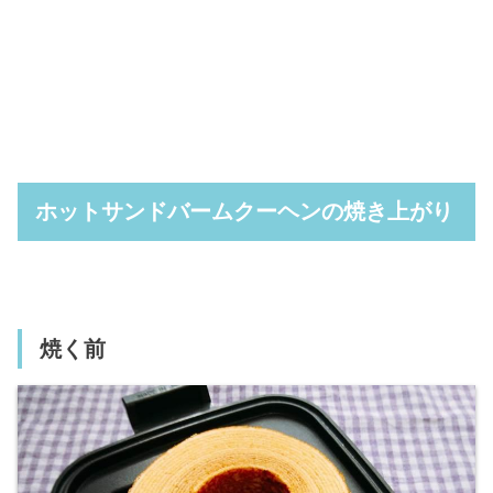
ホットサンドバームクーヘンの焼き上がり
焼く前